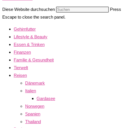
Diese Website durchsuchen
Press
Escape to close the search panel.
Gehirnfutter
Lifestyle & Beauty
Essen & Trinken
Finanzen
Familie & Gesundheit
Tierwelt
Reisen
Dänemark
Italien
Gardasee
Norwegen
Spanien
Thailand