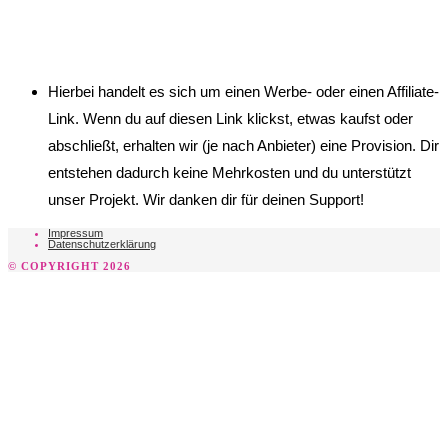
Hierbei handelt es sich um einen Werbe- oder einen Affiliate-
Link. Wenn du auf diesen Link klickst, etwas kaufst oder
abschließt, erhalten wir (je nach Anbieter) eine Provision. Dir
entstehen dadurch keine Mehrkosten und du unterstützt
unser Projekt. Wir danken dir für deinen Support!
Impressum
Datenschutzerklärung
© COPYRIGHT 2026