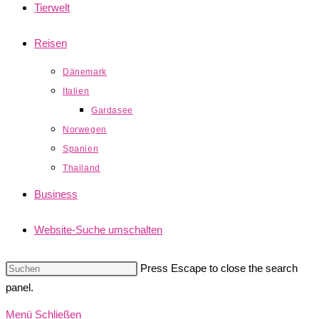
Tierwelt
Reisen
Dänemark
Italien
Gardasee
Norwegen
Spanien
Thailand
Business
Website-Suche umschalten
Press Escape to close the search
panel.
Menü
Schließen