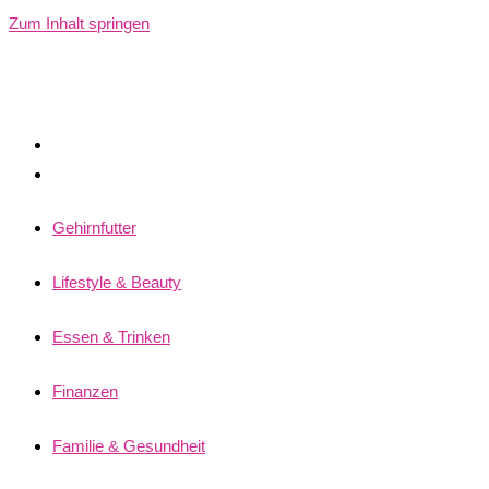
Zum Inhalt springen
Gehirnfutter
Lifestyle & Beauty
Essen & Trinken
Finanzen
Familie & Gesundheit