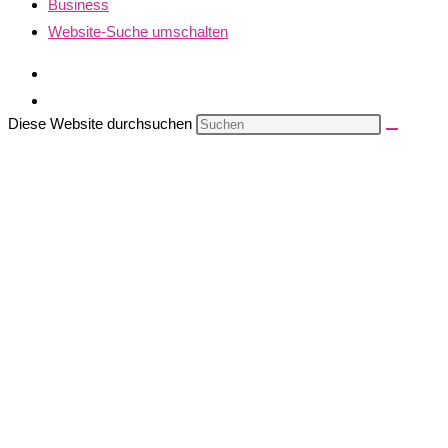
Business
Website-Suche umschalten
Diese Website durchsuchen