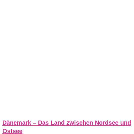
Dänemark – Das Land zwischen Nordsee und
Ostsee