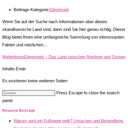
Beitrags-Kategorie:
Dänemark
Wenn Sie auf der Suche nach Informationen über dieses
skandinavische Land sind, dann sind Sie hier genau richtig. Dieser
Blog bietet Ihnen eine umfangreiche Sammlung von interessanten
Fakten und nützlichen…
Weiterlesen
Dänemark – Das Land zwischen Nordsee und Ostsee
Inhalts-Ende
Es existieren keine weiteren Seiten
Press Escape to close the search
panel.
Neueste Beiträge
Warum wird ein Fußnagel gelb? Ursachen und Behandlung.