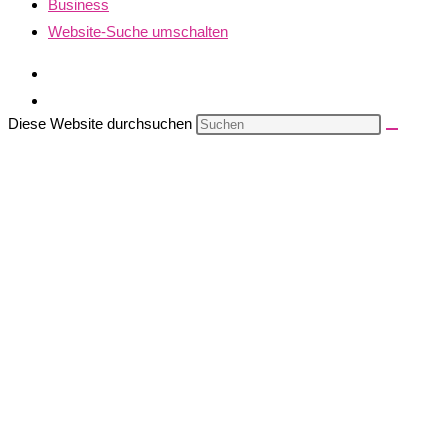
Business
Website-Suche umschalten
Diese Website durchsuchen