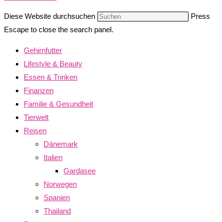
Diese Website durchsuchen
Press
Escape to close the search panel.
Gehirnfutter
Lifestyle & Beauty
Essen & Trinken
Finanzen
Familie & Gesundheit
Tierwelt
Reisen
Dänemark
Italien
Gardasee
Norwegen
Spanien
Thailand