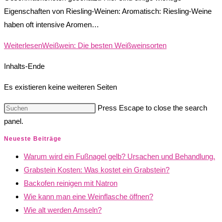
Eigenschaften von Riesling-Weinen: Aromatisch: Riesling-Weine
haben oft intensive Aromen…
Weiterlesen
Weißwein: Die besten Weißweinsorten
Inhalts-Ende
Es existieren keine weiteren Seiten
Press Escape to close the search
panel.
Neueste Beiträge
Warum wird ein Fußnagel gelb? Ursachen und Behandlung.
Grabstein Kosten: Was kostet ein Grabstein?
Backofen reinigen mit Natron
Wie kann man eine Weinflasche öffnen?
Wie alt werden Amseln?