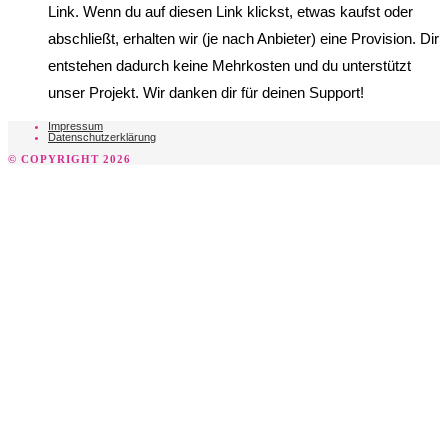
Link. Wenn du auf diesen Link klickst, etwas kaufst oder
abschließt, erhalten wir (je nach Anbieter) eine Provision. Dir
entstehen dadurch keine Mehrkosten und du unterstützt
unser Projekt. Wir danken dir für deinen Support!
Impressum
Datenschutzerklärung
© COPYRIGHT 2026