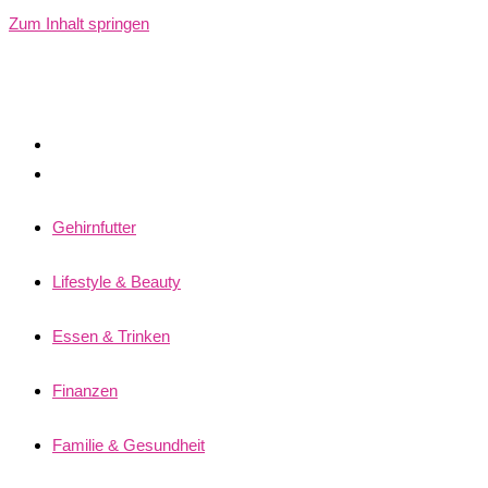
Zum Inhalt springen
Gehirnfutter
Lifestyle & Beauty
Essen & Trinken
Finanzen
Familie & Gesundheit