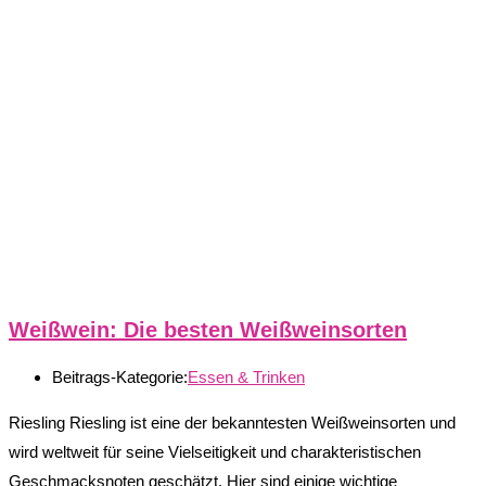
Weißwein: Die besten Weißweinsorten
Beitrags-Kategorie:
Essen & Trinken
Riesling Riesling ist eine der bekanntesten Weißweinsorten und
wird weltweit für seine Vielseitigkeit und charakteristischen
Geschmacksnoten geschätzt. Hier sind einige wichtige