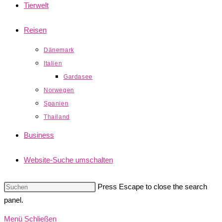
Tierwelt
Reisen
Dänemark
Italien
Gardasee
Norwegen
Spanien
Thailand
Business
Website-Suche umschalten
Press Escape to close the search
panel.
Menü
Schließen