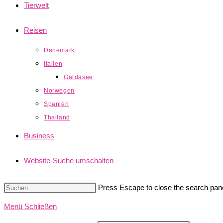
Tierwelt
Reisen
Dänemark
Italien
Gardasee
Norwegen
Spanien
Thailand
Business
Website-Suche umschalten
Press Escape to close the search pane
Menü
Schließen