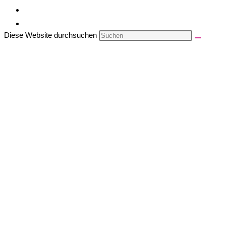
Diese Website durchsuchen