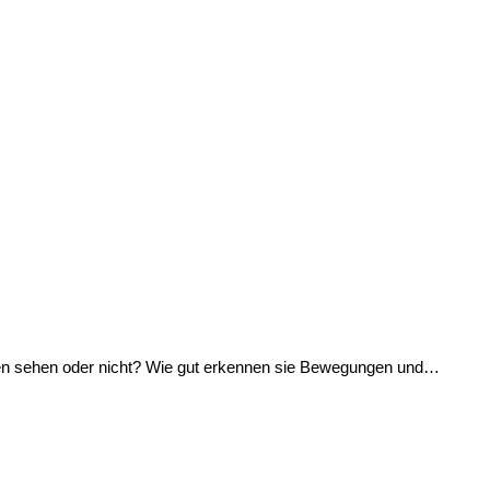
en sehen oder nicht? Wie gut erkennen sie Bewegungen und…