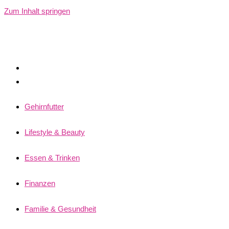
Zum Inhalt springen
Gehirnfutter
Lifestyle & Beauty
Essen & Trinken
Finanzen
Familie & Gesundheit