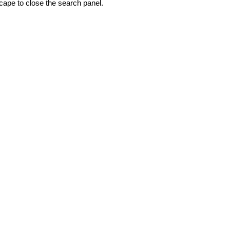
ape to close the search panel.