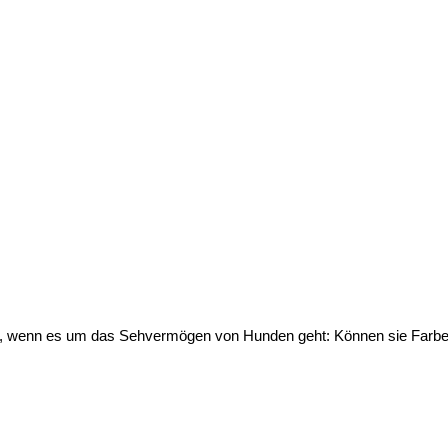
en, wenn es um das Sehvermögen von Hunden geht: Können sie Farb