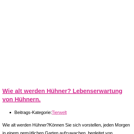
Wie alt werden Hühner? Lebenserwartung
von Hühnern.
Beitrags-Kategorie:
Tierwelt
Wie alt werden Hühner?Können Sie sich vorstellen, jeden Morgen
in einem gemütlichen Garten aufzuwachen, begleitet von