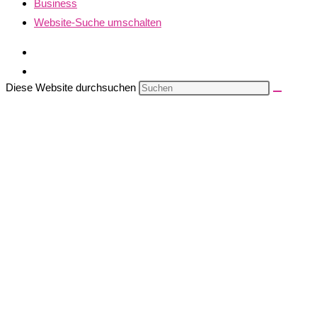
Business
Website-Suche umschalten
Diese Website durchsuchen