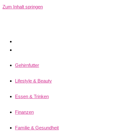
Zum Inhalt springen
Gehirnfutter
Lifestyle & Beauty
Essen & Trinken
Finanzen
Familie & Gesundheit