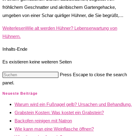
fröhlichem Geschnatter und akribischem Gartengehacke,
umgeben von einer Schar quirliger Hühner, die Sie begrüßt,…
Weiterlesen
Wie alt werden Hühner? Lebenserwartung von
Hühnern.
Inhalts-Ende
Es existieren keine weiteren Seiten
Press Escape to close the search
panel.
Neueste Beiträge
Warum wird ein Fußnagel gelb? Ursachen und Behandlung.
Grabstein Kosten: Was kostet ein Grabstein?
Backofen reinigen mit Natron
Wie kann man eine Weinflasche öffnen?