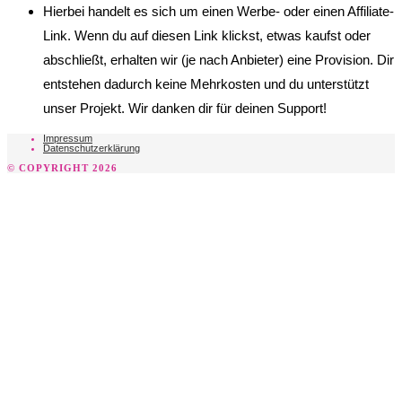
Hierbei handelt es sich um einen Werbe- oder einen Affiliate-
Link. Wenn du auf diesen Link klickst, etwas kaufst oder
abschließt, erhalten wir (je nach Anbieter) eine Provision. Dir
entstehen dadurch keine Mehrkosten und du unterstützt
unser Projekt. Wir danken dir für deinen Support!
Impressum
Datenschutzerklärung
© COPYRIGHT 2026