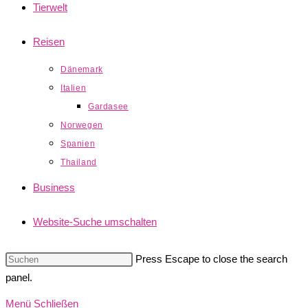
Tierwelt
Reisen
Dänemark
Italien
Gardasee
Norwegen
Spanien
Thailand
Business
Website-Suche umschalten
Press Escape to close the search
panel.
Menü
Schließen