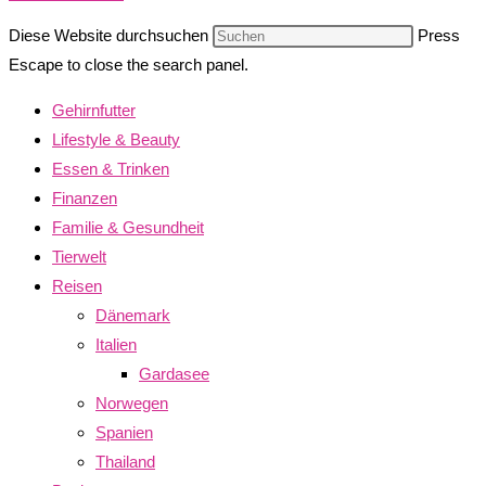
Diese Website durchsuchen
Press
Escape to close the search panel.
Gehirnfutter
Lifestyle & Beauty
Essen & Trinken
Finanzen
Familie & Gesundheit
Tierwelt
Reisen
Dänemark
Italien
Gardasee
Norwegen
Spanien
Thailand