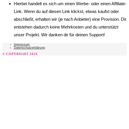
Hierbei handelt es sich um einen Werbe- oder einen Affiliate-
Link. Wenn du auf diesen Link klickst, etwas kaufst oder
abschließt, erhalten wir (je nach Anbieter) eine Provision. Dir
entstehen dadurch keine Mehrkosten und du unterstützt
unser Projekt. Wir danken dir für deinen Support!
Impressum
Datenschutzerklärung
© COPYRIGHT 2026