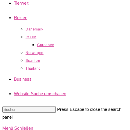
Tierwelt
Reisen
Dänemark
Italien
Gardasee
Norwegen
Spanien
Thailand
Business
Website-Suche umschalten
Press Escape to close the search
panel.
Menü
Schließen