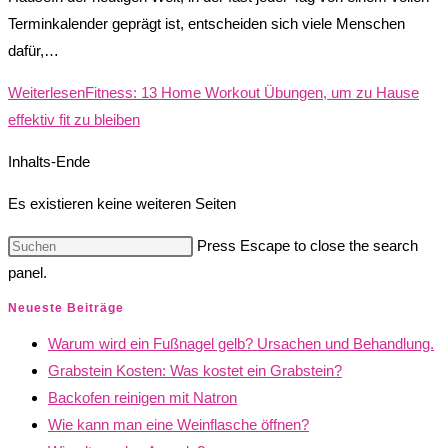
Terminkalender geprägt ist, entscheiden sich viele Menschen
dafür,…
Weiterlesen
Fitness: 13 Home Workout Übungen, um zu Hause
effektiv fit zu bleiben
Inhalts-Ende
Es existieren keine weiteren Seiten
Press Escape to close the search
panel.
Neueste Beiträge
Warum wird ein Fußnagel gelb? Ursachen und Behandlung.
Grabstein Kosten: Was kostet ein Grabstein?
Backofen reinigen mit Natron
Wie kann man eine Weinflasche öffnen?