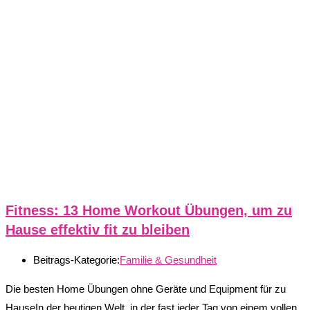
Fitness: 13 Home Workout Übungen, um zu
Hause effektiv fit zu bleiben
Beitrags-Kategorie:
Familie & Gesundheit
Die besten Home Übungen ohne Geräte und Equipment für zu
HauseIn der heutigen Welt, in der fast jeder Tag von einem vollen