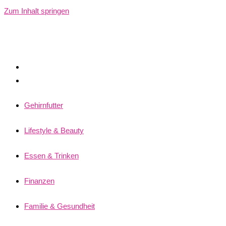
Zum Inhalt springen
Gehirnfutter
Lifestyle & Beauty
Essen & Trinken
Finanzen
Familie & Gesundheit