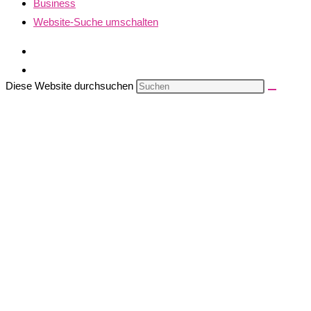
Business
Website-Suche umschalten
Diese Website durchsuchen