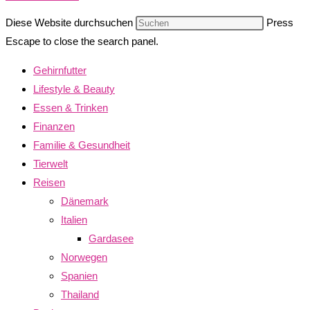
Diese Website durchsuchen
Press
Escape to close the search panel.
Gehirnfutter
Lifestyle & Beauty
Essen & Trinken
Finanzen
Familie & Gesundheit
Tierwelt
Reisen
Dänemark
Italien
Gardasee
Norwegen
Spanien
Thailand