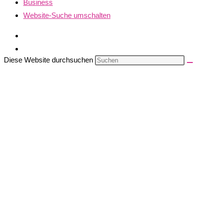
Business
Website-Suche umschalten
Diese Website durchsuchen