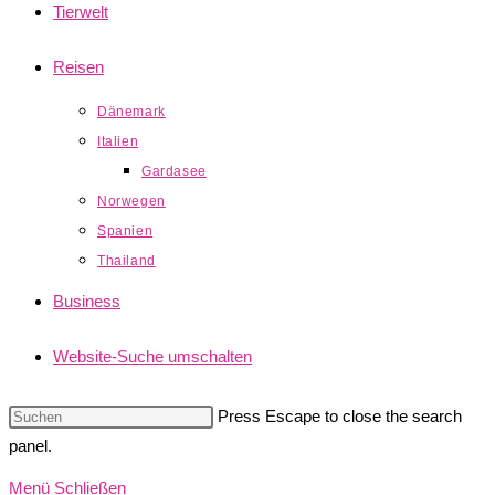
Tierwelt
Reisen
Dänemark
Italien
Gardasee
Norwegen
Spanien
Thailand
Business
Website-Suche umschalten
Press Escape to close the search
panel.
Menü
Schließen