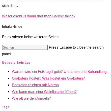
sich die…
Weiterlesen
Bis wann darf man Bäume fällen?
Inhalts-Ende
Es existieren keine weiteren Seiten
Press Escape to close the search
panel.
Neueste Beiträge
Warum wird ein Fußnagel gelb? Ursachen und Behandlung.
Grabstein Kosten: Was kostet ein Grabstein?
Backofen reinigen mit Natron
Wie kann man eine Weinflasche öffnen?
Wie alt werden Amseln?
Tags