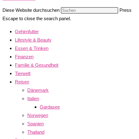
Diese Website durchsuchen
Press
Escape to close the search panel.
Gehirnfutter
Lifestyle & Beauty
Essen & Trinken
Finanzen
Familie & Gesundheit
Tierwelt
Reisen
Dänemark
Italien
Gardasee
Norwegen
Spanien
Thailand