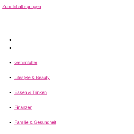
Zum Inhalt springen
Gehirnfutter
Lifestyle & Beauty
Essen & Trinken
Finanzen
Familie & Gesundheit