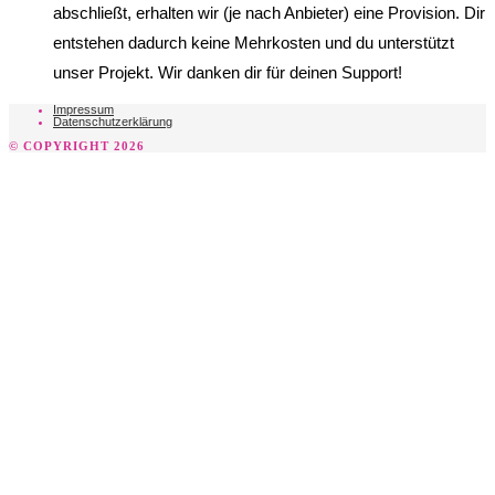
abschließt, erhalten wir (je nach Anbieter) eine Provision. Dir
entstehen dadurch keine Mehrkosten und du unterstützt
unser Projekt. Wir danken dir für deinen Support!
Impressum
Datenschutzerklärung
© COPYRIGHT 2026