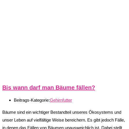
Bis wann darf man Bäume fällen?
Beitrags-Kategorie:
Gehirnfutter
Bäume sind ein wichtiger Bestandteil unseres Ökosystems und
unser Leben auf vielfältige Weise bereichern. Es gibt jedoch Fälle,
in denen das Fällen von Bäumen unausweichlich ist. Dabei stellt