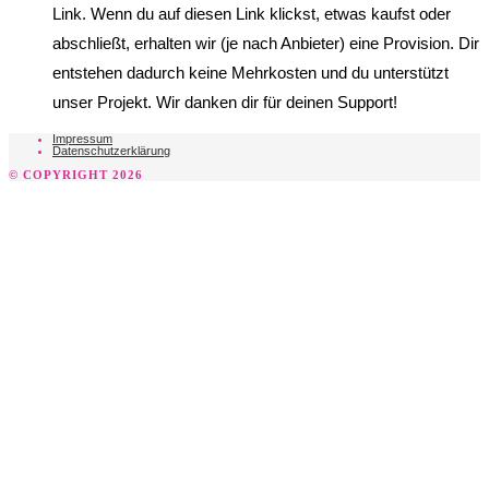
Link. Wenn du auf diesen Link klickst, etwas kaufst oder
abschließt, erhalten wir (je nach Anbieter) eine Provision. Dir
entstehen dadurch keine Mehrkosten und du unterstützt
unser Projekt. Wir danken dir für deinen Support!
Impressum
Datenschutzerklärung
© COPYRIGHT 2026