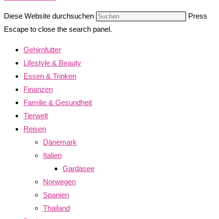
Diese Website durchsuchen
Press
Escape to close the search panel.
Gehirnfutter
Lifestyle & Beauty
Essen & Trinken
Finanzen
Familie & Gesundheit
Tierwelt
Reisen
Dänemark
Italien
Gardasee
Norwegen
Spanien
Thailand