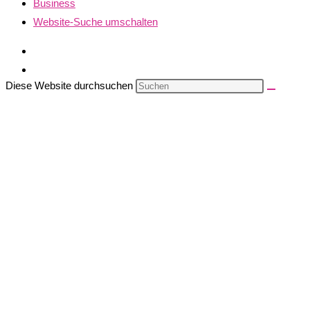
Business
Website-Suche umschalten
Diese Website durchsuchen