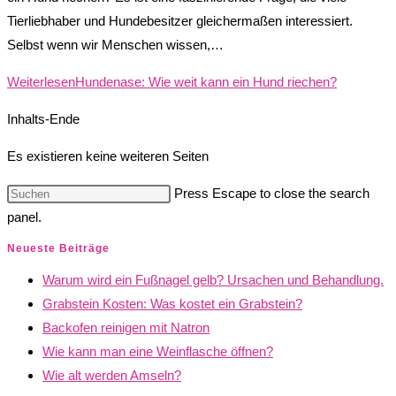
Tierliebhaber und Hundebesitzer gleichermaßen interessiert.
Selbst wenn wir Menschen wissen,…
Weiterlesen
Hundenase: Wie weit kann ein Hund riechen?
Inhalts-Ende
Es existieren keine weiteren Seiten
Press Escape to close the search
panel.
Neueste Beiträge
Warum wird ein Fußnagel gelb? Ursachen und Behandlung.
Grabstein Kosten: Was kostet ein Grabstein?
Backofen reinigen mit Natron
Wie kann man eine Weinflasche öffnen?
Wie alt werden Amseln?