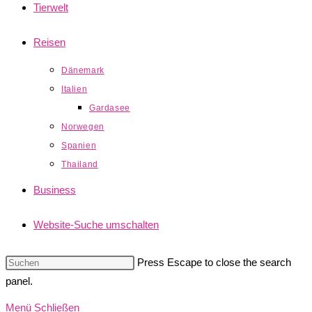
Tierwelt
Reisen
Dänemark
Italien
Gardasee
Norwegen
Spanien
Thailand
Business
Website-Suche umschalten
Press Escape to close the search
panel.
Menü
Schließen