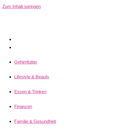
Zum Inhalt springen
Gehirnfutter
Lifestyle & Beauty
Essen & Trinken
Finanzen
Familie & Gesundheit