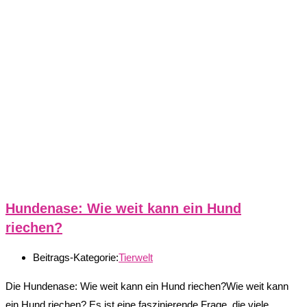
Hundenase: Wie weit kann ein Hund
riechen?
Beitrags-Kategorie:
Tierwelt
Die Hundenase: Wie weit kann ein Hund riechen?Wie weit kann
ein Hund riechen? Es ist eine faszinierende Frage, die viele