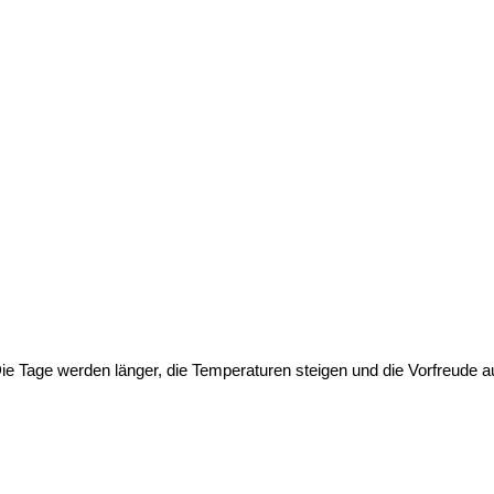
n.Die Tage werden länger, die Temperaturen steigen und die Vorfreude