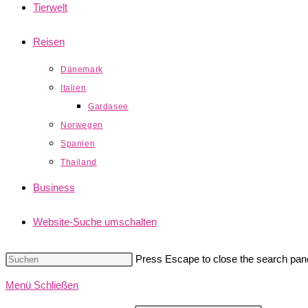
Tierwelt
Reisen
Dänemark
Italien
Gardasee
Norwegen
Spanien
Thailand
Business
Website-Suche umschalten
Press Escape to close the search pane
Menü
Schließen