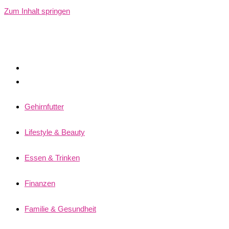
Zum Inhalt springen
Gehirnfutter
Lifestyle & Beauty
Essen & Trinken
Finanzen
Familie & Gesundheit