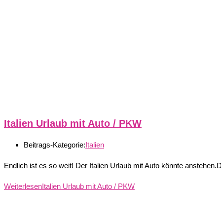
Italien Urlaub mit Auto / PKW
Beitrags-Kategorie:
Italien
Endlich ist es so weit! Der Italien Urlaub mit Auto könnte anstehe
Weiterlesen
Italien Urlaub mit Auto / PKW