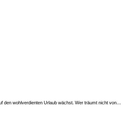
 auf den wohlverdienten Urlaub wächst. Wer träumt nicht von…