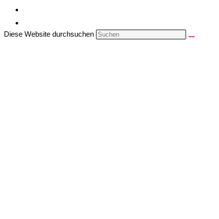
Diese Website durchsuchen