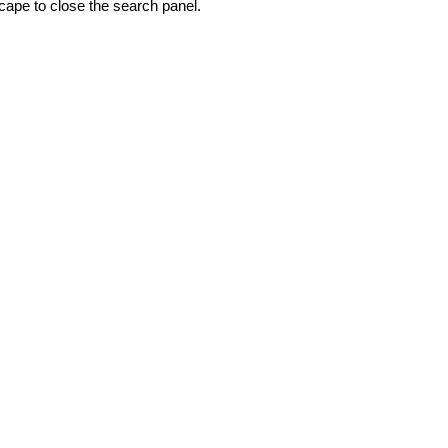
ape to close the search panel.