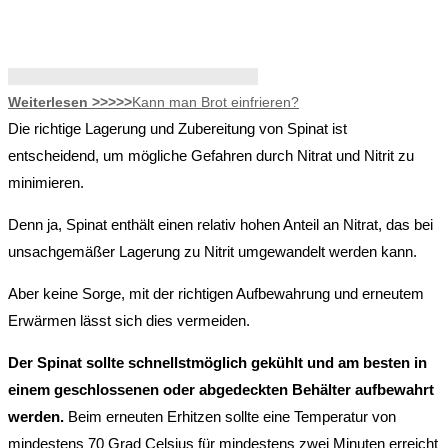
Weiterlesen >>>>>
Kann man Brot einfrieren?
Die richtige Lagerung und Zubereitung von Spinat ist
entscheidend, um mögliche Gefahren durch Nitrat und Nitrit zu
minimieren.
Denn ja, Spinat enthält einen relativ hohen Anteil an Nitrat, das bei
unsachgemäßer Lagerung zu Nitrit umgewandelt werden kann.
Aber keine Sorge, mit der richtigen Aufbewahrung und erneutem
Erwärmen lässt sich dies vermeiden.
Der Spinat sollte schnellstmöglich gekühlt und am besten in
einem geschlossenen oder abgedeckten Behälter aufbewahrt
werden.
Beim erneuten Erhitzen sollte eine Temperatur von
mindestens 70 Grad Celsius für mindestens zwei Minuten erreicht