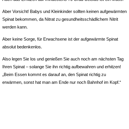
Aber Vorsicht! Babys und Kleinkinder sollten keinen aufgewärmten
Spinat bekommen, da Nitrat zu gesundheitsschädlichem Nitrit
werden kann.
Aber keine Sorge, für Erwachsene ist der aufgewärmte Spinat
absolut bedenkenlos.
Also legen Sie los und genießen Sie auch noch am nächsten Tag
Ihren Spinat – solange Sie ihn richtig aufbewahren und erhitzen!
„Beim Essen kommt es darauf an, den Spinat richtig zu
erwärmen, sonst hat man am Ende nur noch Bahnhof im Kopf.“