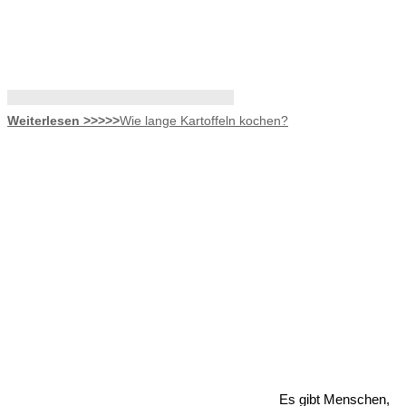
Weiterlesen >>>>>
Wie lange Kartoffeln kochen?
Es gibt Menschen,