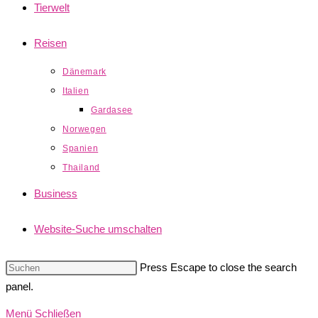
Tierwelt
Reisen
Dänemark
Italien
Gardasee
Norwegen
Spanien
Thailand
Business
Website-Suche umschalten
Press Escape to close the search
panel.
Menü
Schließen