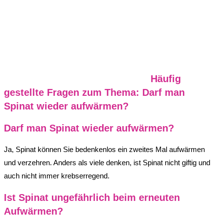
Häufig
gestellte Fragen zum Thema: Darf man
Spinat wieder aufwärmen?
Darf man Spinat wieder aufwärmen?
Ja, Spinat können Sie bedenkenlos ein zweites Mal aufwärmen
und verzehren. Anders als viele denken, ist Spinat nicht giftig und
auch nicht immer krebserregend.
Ist Spinat ungefährlich beim erneuten
Aufwärmen?