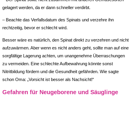
gelagert werden, da er dann schneller verdirbt.
– Beachte das Verfallsdatum des Spinats und verzehre ihn
rechtzeitig, bevor er schlecht wird.
Besser wäre es natürlich, den Spinat direkt zu verzehren und nicht
aufzuwärmen. Aber wenn es nicht anders geht, sollte man auf eine
sorgfältige Lagerung achten, um unangenehme Überraschungen
zu vermeiden. Eine schlechte Aufbewahrung könnte sonst
Nitritbildung fördern und die Gesundheit gefährden. Wie sagte
schon Oma: „Vorsicht ist besser als Nachsicht!“
Gefahren für Neugeborene und Säuglinge