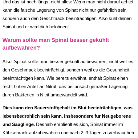
Und das ist noch längst nicht alles: Wenn man nicht darauf achtet,
kann die falsche Lagerung von Spinat nicht nur gefährlich sein,
sondern auch den Geschmack beeinträchtigen. Also kühl deinen
Spinat und er wird dich belohnen!
Warum sollte man Spinat besser gekühlt
aufbewahren?
Also, Spinat sollte man besser gekühlt aufbewahren, nicht weil es
den Geschmack beeinträchtigt, sondern weil es die Gesundheit
beeinträchtigen kann. Wie bereits erwähnt, enthält Spinat einen
recht hohen Anteil an Nitrat, das bei unsachgemäßer Lagerung
durch Bakterien in Nitrit umgewandelt wird.
Dies kann den Sauerstoffgehalt im Blut beeinträchtigen, was
lebensbedrohlich sein kann, insbesondere für Neugeborene
und Säuglinge.
Deshalb empfiehlt es sich, Spinat immer im
Kühlschrank aufzubewahren und nach 2–3 Tagen zu verbrauchen.