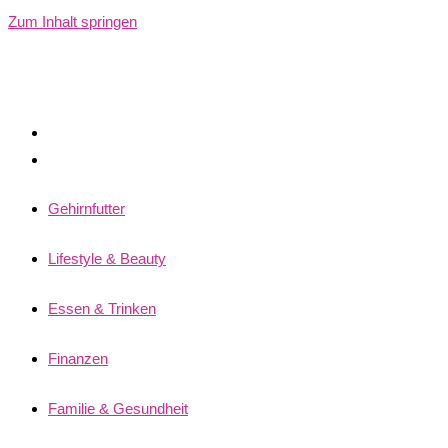
Zum Inhalt springen
Gehirnfutter
Lifestyle & Beauty
Essen & Trinken
Finanzen
Familie & Gesundheit