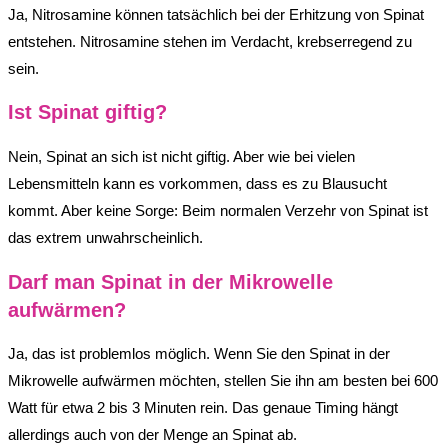
Ja, Nitrosamine können tatsächlich bei der Erhitzung von Spinat
entstehen. Nitrosamine stehen im Verdacht, krebserregend zu
sein.
Ist Spinat giftig?
Nein, Spinat an sich ist nicht giftig. Aber wie bei vielen
Lebensmitteln kann es vorkommen, dass es zu Blausucht
kommt. Aber keine Sorge: Beim normalen Verzehr von Spinat ist
das extrem unwahrscheinlich.
Darf man Spinat in der Mikrowelle
aufwärmen?
Ja, das ist problemlos möglich. Wenn Sie den Spinat in der
Mikrowelle aufwärmen möchten, stellen Sie ihn am besten bei 600
Watt für etwa 2 bis 3 Minuten rein. Das genaue Timing hängt
allerdings auch von der Menge an Spinat ab.