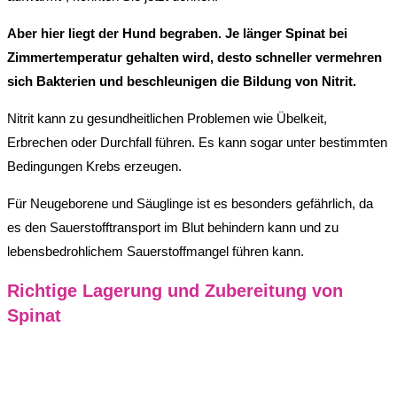
Aber hier liegt der Hund begraben. Je länger Spinat bei
Zimmertemperatur gehalten wird, desto schneller vermehren
sich Bakterien und beschleunigen die Bildung von Nitrit.
Nitrit kann zu gesundheitlichen Problemen wie Übelkeit,
Erbrechen oder Durchfall führen. Es kann sogar unter bestimmten
Bedingungen Krebs erzeugen.
Für Neugeborene und Säuglinge ist es besonders gefährlich, da
es den Sauerstofftransport im Blut behindern kann und zu
lebensbedrohlichem Sauerstoffmangel führen kann.
Richtige Lagerung und Zubereitung von
Spinat