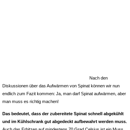
Nach den
Diskussionen über das Aufwärmen von Spinat können wir nun
endlich zum Fazit kommen: Ja, man darf Spinat aufwärmen, aber
man muss es richtig machen!
Das bedeutet, dass der zubereitete Spinat schnell abgekühlt
und im Kühlschrank gut abgedeckt aufbewahrt werden muss.
Auch das Erhitzen auf mindestens 70 Grad Celsius ist ein Muss.