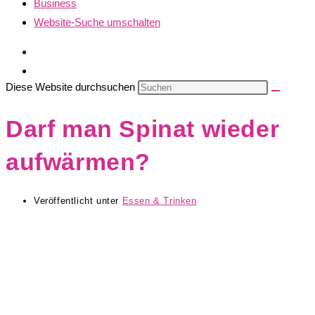
Business
Website-Suche umschalten
Diese Website durchsuchen
Darf man Spinat wieder
aufwärmen?
Veröffentlicht unter
Essen & Trinken