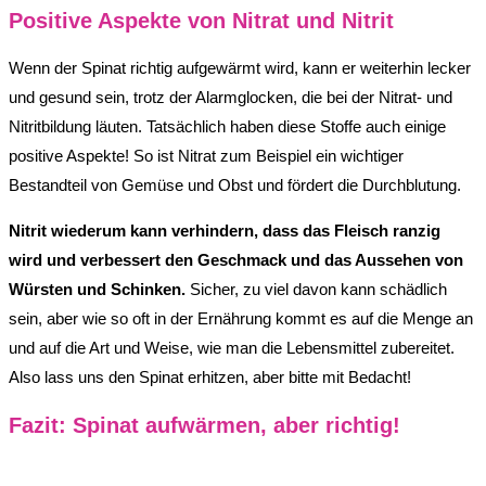
Positive Aspekte von Nitrat und Nitrit
Wenn der Spinat richtig aufgewärmt wird, kann er weiterhin lecker
und gesund sein, trotz der Alarmglocken, die bei der Nitrat- und
Nitritbildung läuten. Tatsächlich haben diese Stoffe auch einige
positive Aspekte! So ist Nitrat zum Beispiel ein wichtiger
Bestandteil von Gemüse und Obst und fördert die Durchblutung.
Nitrit wiederum kann verhindern, dass das Fleisch ranzig
wird und verbessert den Geschmack und das Aussehen von
Würsten und Schinken.
Sicher, zu viel davon kann schädlich
sein, aber wie so oft in der Ernährung kommt es auf die Menge an
und auf die Art und Weise, wie man die Lebensmittel zubereitet.
Also lass uns den Spinat erhitzen, aber bitte mit Bedacht!
Fazit: Spinat aufwärmen, aber richtig!