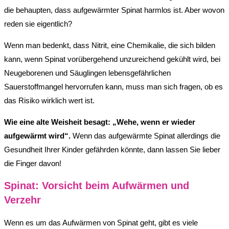
die behaupten, dass aufgewärmter Spinat harmlos ist. Aber wovon
reden sie eigentlich?
Wenn man bedenkt, dass Nitrit, eine Chemikalie, die sich bilden
kann, wenn Spinat vorübergehend unzureichend gekühlt wird, bei
Neugeborenen und Säuglingen lebensgefährlichen
Sauerstoffmangel hervorrufen kann, muss man sich fragen, ob es
das Risiko wirklich wert ist.
Wie eine alte Weisheit besagt: „Wehe, wenn er wieder
aufgewärmt wird“.
Wenn das aufgewärmte Spinat allerdings die
Gesundheit Ihrer Kinder gefährden könnte, dann lassen Sie lieber
die Finger davon!
Spinat: Vorsicht beim Aufwärmen und
Verzehr
Wenn es um das Aufwärmen von Spinat geht, gibt es viele