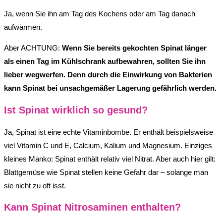
Ja, wenn Sie ihn am Tag des Kochens oder am Tag danach
aufwärmen.
Aber ACHTUNG:
Wenn Sie bereits gekochten Spinat länger
als einen Tag im Kühlschrank aufbewahren, sollten Sie ihn
lieber wegwerfen. Denn durch die Einwirkung von Bakterien
kann Spinat bei unsachgemäßer Lagerung gefährlich werden.
Ist Spinat wirklich so gesund?
Ja, Spinat ist eine echte Vitaminbombe. Er enthält beispielsweise
viel Vitamin C und E, Calcium, Kalium und Magnesium. Einziges
kleines Manko: Spinat enthält relativ viel Nitrat. Aber auch hier gilt:
Blattgemüse wie Spinat stellen keine Gefahr dar – solange man
sie nicht zu oft isst.
Kann Spinat Nitrosaminen enthalten?