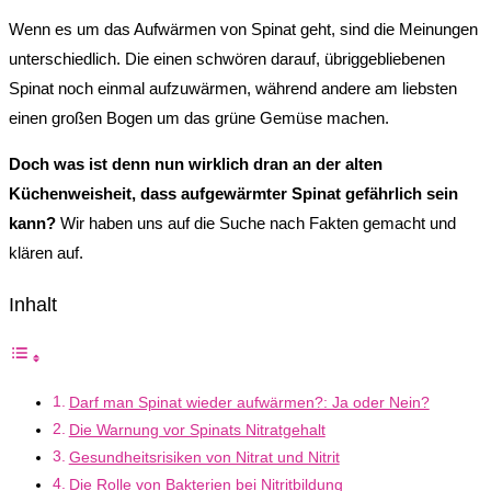
Wenn es um das Aufwärmen von Spinat geht, sind die Meinungen
unterschiedlich. Die einen schwören darauf, übriggebliebenen
Spinat noch einmal aufzuwärmen, während andere am liebsten
einen großen Bogen um das grüne Gemüse machen.
Doch was ist denn nun wirklich dran an der alten
Küchenweisheit, dass aufgewärmter Spinat gefährlich sein
kann?
Wir haben uns auf die Suche nach Fakten gemacht und
klären auf.
Inhalt
Darf man Spinat wieder aufwärmen?: Ja oder Nein?
Die Warnung vor Spinats Nitratgehalt
Gesundheitsrisiken von Nitrat und Nitrit
Die Rolle von Bakterien bei Nitritbildung