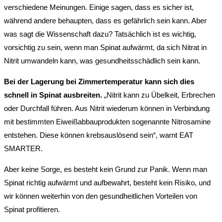
verschiedene Meinungen. Einige sagen, dass es sicher ist,
während andere behaupten, dass es gefährlich sein kann. Aber
was sagt die Wissenschaft dazu? Tatsächlich ist es wichtig,
vorsichtig zu sein, wenn man Spinat aufwärmt, da sich Nitrat in
Nitrit umwandeln kann, was gesundheitsschädlich sein kann.
Bei der Lagerung bei Zimmertemperatur kann sich dies
schnell in Spinat ausbreiten.
„Nitrit kann zu Übelkeit, Erbrechen
oder Durchfall führen. Aus Nitrit wiederum können in Verbindung
mit bestimmten Eiweißabbauprodukten sogenannte Nitrosamine
entstehen. Diese können krebsauslösend sein“, warnt EAT
SMARTER.
Aber keine Sorge, es besteht kein Grund zur Panik. Wenn man
Spinat richtig aufwärmt und aufbewahrt, besteht kein Risiko, und
wir können weiterhin von den gesundheitlichen Vorteilen von
Spinat profitieren.