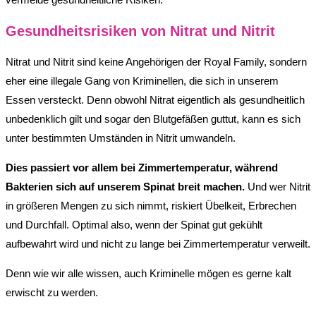
Gesundheitsrisiken von Nitrat und Nitrit
Nitrat und Nitrit sind keine Angehörigen der Royal Family, sondern
eher eine illegale Gang von Kriminellen, die sich in unserem
Essen versteckt. Denn obwohl Nitrat eigentlich als gesundheitlich
unbedenklich gilt und sogar den Blutgefäßen guttut, kann es sich
unter bestimmten Umständen in Nitrit umwandeln.
Dies passiert vor allem bei Zimmertemperatur, während
Bakterien sich auf unserem Spinat breit machen.
Und wer Nitrit
in größeren Mengen zu sich nimmt, riskiert Übelkeit, Erbrechen
und Durchfall. Optimal also, wenn der Spinat gut gekühlt
aufbewahrt wird und nicht zu lange bei Zimmertemperatur verweilt.
Denn wie wir alle wissen, auch Kriminelle mögen es gerne kalt
erwischt zu werden.