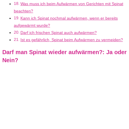
Was muss ich beim Aufwärmen von Gerichten mit Spinat
beachten?
Kann ich Spinat nochmal aufwärmen, wenn er bereits
aufgewärmt wurde?
Darf ich frischen Spinat auch aufwärmen?
Ist es gefährlich, Spinat beim Aufwärmen zu vermeiden?
Darf man Spinat wieder aufwärmen?: Ja oder
Nein?