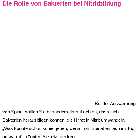
Die Rolle von Bakterien bei Nitritbildung
Bei der Aufwärmung
von Spinat sollten Sie besonders darauf achten, dass sich
Bakterien herausbilden können, die Nitrat in Nitrit umwandeln.
„Was könnte schon schiefgehen, wenn man Spinat einfach im Topf
aufwärmt“, könnten Sie jetzt denken.