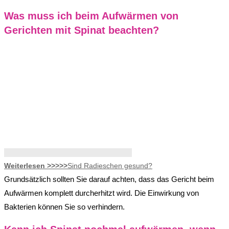
Was muss ich beim Aufwärmen von
Gerichten mit Spinat beachten?
Weiterlesen >>>>>
Sind Radieschen gesund?
Grundsätzlich sollten Sie darauf achten, dass das Gericht beim
Aufwärmen komplett durcherhitzt wird. Die Einwirkung von
Bakterien können Sie so verhindern.