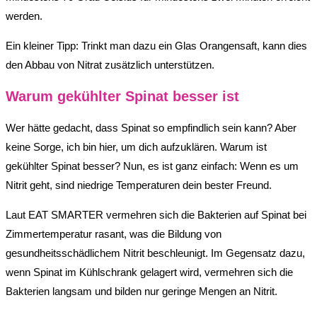
werden.
Ein kleiner Tipp: Trinkt man dazu ein Glas Orangensaft, kann dies
den Abbau von Nitrat zusätzlich unterstützen.
Warum gekühlter Spinat besser ist
Wer hätte gedacht, dass Spinat so empfindlich sein kann? Aber
keine Sorge, ich bin hier, um dich aufzuklären. Warum ist
gekühlter Spinat besser? Nun, es ist ganz einfach: Wenn es um
Nitrit geht, sind niedrige Temperaturen dein bester Freund.
Laut EAT SMARTER vermehren sich die Bakterien auf Spinat bei
Zimmertemperatur rasant, was die Bildung von
gesundheitsschädlichem Nitrit beschleunigt. Im Gegensatz dazu,
wenn Spinat im Kühlschrank gelagert wird, vermehren sich die
Bakterien langsam und bilden nur geringe Mengen an Nitrit.