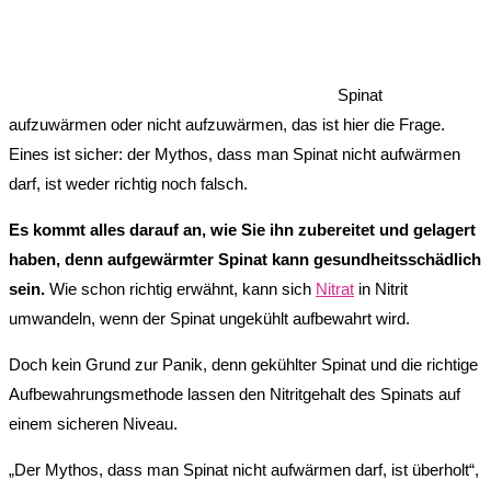
Spinat
aufzuwärmen oder nicht aufzuwärmen, das ist hier die Frage.
Eines ist sicher: der Mythos, dass man Spinat nicht aufwärmen
darf, ist weder richtig noch falsch.
Es kommt alles darauf an, wie Sie ihn zubereitet und gelagert
haben, denn aufgewärmter Spinat kann gesundheitsschädlich
sein.
Wie schon richtig erwähnt, kann sich
Nitrat
in Nitrit
umwandeln, wenn der Spinat ungekühlt aufbewahrt wird.
Doch kein Grund zur Panik, denn gekühlter Spinat und die richtige
Aufbewahrungsmethode lassen den Nitritgehalt des Spinats auf
einem sicheren Niveau.
„Der Mythos, dass man Spinat nicht aufwärmen darf, ist überholt“,