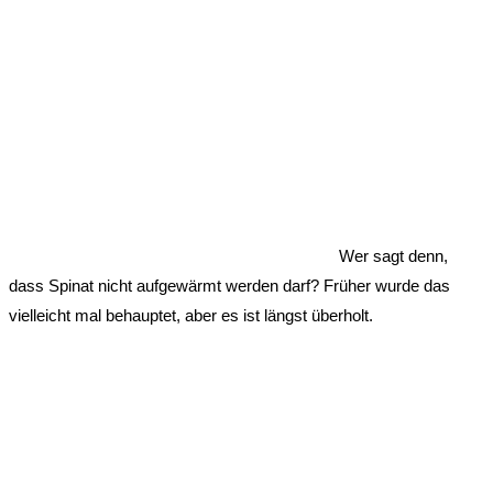
Wer sagt denn,
dass Spinat nicht aufgewärmt werden darf? Früher wurde das
vielleicht mal behauptet, aber es ist längst überholt.