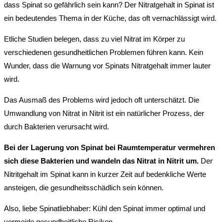
dass Spinat so gefährlich sein kann? Der Nitratgehalt in Spinat ist
ein bedeutendes Thema in der Küche, das oft vernachlässigt wird.
Etliche Studien belegen, dass zu viel Nitrat im Körper zu
verschiedenen gesundheitlichen Problemen führen kann. Kein
Wunder, dass die Warnung vor Spinats Nitratgehalt immer lauter
wird.
Das Ausmaß des Problems wird jedoch oft unterschätzt. Die
Umwandlung von Nitrat in Nitrit ist ein natürlicher Prozess, der
durch Bakterien verursacht wird.
Bei der Lagerung von Spinat bei Raumtemperatur vermehren
sich diese Bakterien und wandeln das Nitrat in Nitrit um.
Der
Nitritgehalt im Spinat kann in kurzer Zeit auf bedenkliche Werte
ansteigen, die gesundheitsschädlich sein können.
Also, liebe Spinatliebhaber: Kühl den Spinat immer optimal und
vermeide gesundheitliche Risiken.