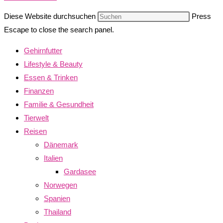
Diese Website durchsuchen
Press
Escape to close the search panel.
Gehirnfutter
Lifestyle & Beauty
Essen & Trinken
Finanzen
Familie & Gesundheit
Tierwelt
Reisen
Dänemark
Italien
Gardasee
Norwegen
Spanien
Thailand