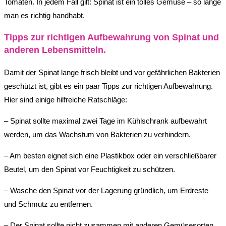
Tomaten. In jedem Fall gilt: Spinat ist ein tolles Gemüse – so lange
man es richtig handhabt.
Tipps zur richtigen Aufbewahrung von Spinat und
anderen Lebensmitteln.
Damit der Spinat lange frisch bleibt und vor gefährlichen Bakterien
geschützt ist, gibt es ein paar Tipps zur richtigen Aufbewahrung.
Hier sind einige hilfreiche Ratschläge:
– Spinat sollte maximal zwei Tage im Kühlschrank aufbewahrt
werden, um das Wachstum von Bakterien zu verhindern.
– Am besten eignet sich eine Plastikbox oder ein verschließbarer
Beutel, um den Spinat vor Feuchtigkeit zu schützen.
– Wasche den Spinat vor der Lagerung gründlich, um Erdreste
und Schmutz zu entfernen.
– Der Spinat sollte nicht zusammen mit anderen Gemüsesorten