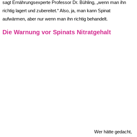
sagt Ernährungsexperte Professor Dr. Bühling, „wenn man ihn
richtig lagert und zubereitet.“ Also, ja, man kann Spinat
aufwärmen, aber nur wenn man ihn richtig behandelt.
Die Warnung vor Spinats Nitratgehalt
Wer hätte gedacht,