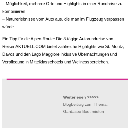
– Möglichkeit, mehrere Orte und Highlights in einer Rundreise zu
kombinieren
– Naturerlebnisse vom Auto aus, die man im Flugzeug verpassen
würde
Ein Tipp für die Alpen-Route: Die 8-tägige Autorundreise von
ReisenAKTUELL.COM bietet zahlreiche Highlights wie St. Moritz,
Davos und den Lago Maggiore inklusive Übernachtungen und
Verpflegung in Mittelklassehotels und Wellnessbereichen.
Weiterlesen >>>>>
Blogbeitrag zum Thema:
Gardasee Boot mieten