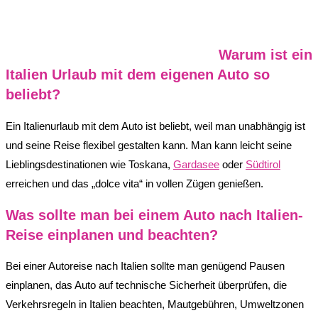
Warum ist ein
Italien Urlaub mit dem eigenen Auto so
beliebt?
Ein Italienurlaub mit dem Auto ist beliebt, weil man unabhängig ist
und seine Reise flexibel gestalten kann. Man kann leicht seine
Lieblingsdestinationen wie Toskana,
Gardasee
oder
Südtirol
erreichen und das „dolce vita“ in vollen Zügen genießen.
Was sollte man bei einem Auto nach Italien-
Reise einplanen und beachten?
Bei einer Autoreise nach Italien sollte man genügend Pausen
einplanen, das Auto auf technische Sicherheit überprüfen, die
Verkehrsregeln in Italien beachten, Mautgebühren, Umweltzonen