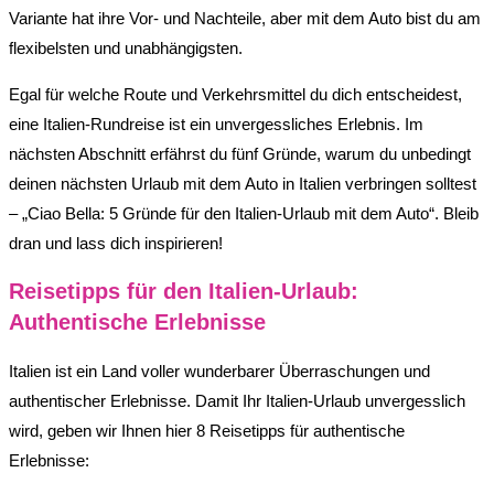
Variante hat ihre Vor- und Nachteile, aber mit dem Auto bist du am
flexibelsten und unabhängigsten.
Egal für welche Route und Verkehrsmittel du dich entscheidest,
eine Italien-Rundreise ist ein unvergessliches Erlebnis. Im
nächsten Abschnitt erfährst du fünf Gründe, warum du unbedingt
deinen nächsten Urlaub mit dem Auto in Italien verbringen solltest
– „Ciao Bella: 5 Gründe für den Italien-Urlaub mit dem Auto“. Bleib
dran und lass dich inspirieren!
Reisetipps für den Italien-Urlaub:
Authentische Erlebnisse
Italien ist ein Land voller wunderbarer Überraschungen und
authentischer Erlebnisse. Damit Ihr Italien-Urlaub unvergesslich
wird, geben wir Ihnen hier 8 Reisetipps für authentische
Erlebnisse: