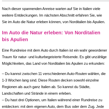
Nach dieser spannenden Anreise warten auf Sie in Italien viele
weitere Entdeckungen. Im nächsten Abschnitt erfahren Sie, wie
Sie im Auto die Natur erleben können, von Norditalien bis Apulien.
Im Auto die Natur erleben: Von Norditalien
bis Apulien
Eine Rundreise mit dem Auto durch Italien ist ein wahr gewordener
Traum für natur- und kulturbegeisterte Reisende. Es gibt unzählige
Möglichkeiten, das Land von Norditalien bis Apulien zu erkunden:
– Du kannst zwischen 11 verschiedenen Auto-Routen wählen, die
1-3 Wochen lang sind. Diese Routen decken sowohl einzelne
Regionen als auch ganz Italien ab. So kannst du Städte,
Landschaften und Strände in einem erleben.
– Du hast drei Optionen, um Italien während einer Rundreise zu
entdecken: mit dem eigenen Auto, dem Bus oder dem Zug. Jede