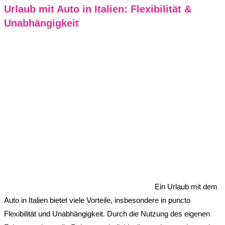
Urlaub mit Auto in Italien: Flexibilität &
Unabhängigkeit
Ein Urlaub mit dem
Auto in Italien bietet viele Vorteile, insbesondere in puncto
Flexibilität und Unabhängigkeit. Durch die Nutzung des eigenen