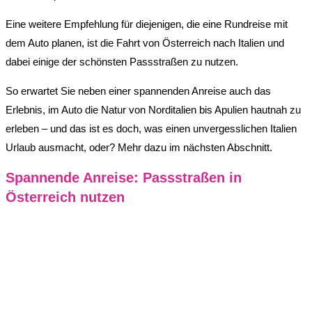
Eine weitere Empfehlung für diejenigen, die eine Rundreise mit
dem Auto planen, ist die Fahrt von Österreich nach Italien und
dabei einige der schönsten Passstraßen zu nutzen.
So erwartet Sie neben einer spannenden Anreise auch das
Erlebnis, im Auto die Natur von Norditalien bis Apulien hautnah zu
erleben – und das ist es doch, was einen unvergesslichen Italien
Urlaub ausmacht, oder? Mehr dazu im nächsten Abschnitt.
Spannende Anreise: Passstraßen in
Österreich nutzen