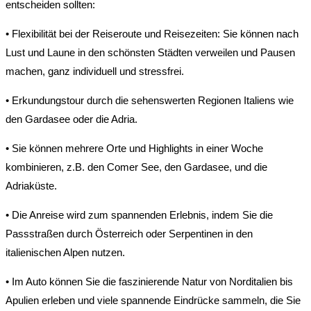
entscheiden sollten:
• Flexibilität bei der Reiseroute und Reisezeiten: Sie können nach
Lust und Laune in den schönsten Städten verweilen und Pausen
machen, ganz individuell und stressfrei.
• Erkundungstour durch die sehenswerten Regionen Italiens wie
den Gardasee oder die Adria.
• Sie können mehrere Orte und Highlights in einer Woche
kombinieren, z.B. den Comer See, den Gardasee, und die
Adriaküste.
• Die Anreise wird zum spannenden Erlebnis, indem Sie die
Passstraßen durch Österreich oder Serpentinen in den
italienischen Alpen nutzen.
• Im Auto können Sie die faszinierende Natur von Norditalien bis
Apulien erleben und viele spannende Eindrücke sammeln, die Sie