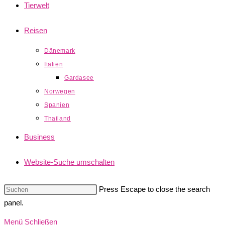
Tierwelt
Reisen
Dänemark
Italien
Gardasee
Norwegen
Spanien
Thailand
Business
Website-Suche umschalten
Press Escape to close the search
panel.
Menü
Schließen