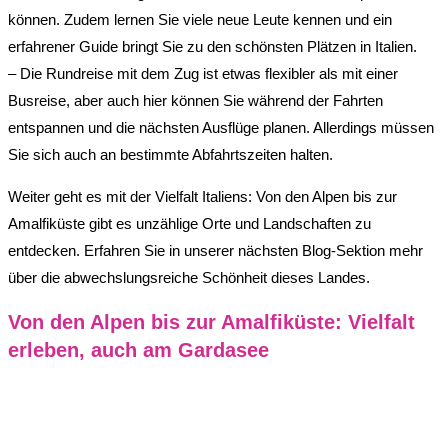
können. Zudem lernen Sie viele neue Leute kennen und ein
erfahrener Guide bringt Sie zu den schönsten Plätzen in Italien.
– Die Rundreise mit dem Zug ist etwas flexibler als mit einer
Busreise, aber auch hier können Sie während der Fahrten
entspannen und die nächsten Ausflüge planen. Allerdings müssen
Sie sich auch an bestimmte Abfahrtszeiten halten.
Weiter geht es mit der Vielfalt Italiens: Von den Alpen bis zur
Amalfiküste gibt es unzählige Orte und Landschaften zu
entdecken. Erfahren Sie in unserer nächsten Blog-Sektion mehr
über die abwechslungsreiche Schönheit dieses Landes.
Von den Alpen bis zur Amalfiküste: Vielfalt
erleben, auch am Gardasee