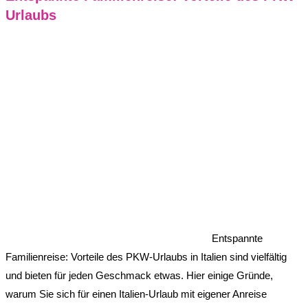
Urlaubs
Entspannte
Familienreise: Vorteile des PKW-Urlaubs in Italien sind vielfältig
und bieten für jeden Geschmack etwas. Hier einige Gründe,
warum Sie sich für einen Italien-Urlaub mit eigener Anreise