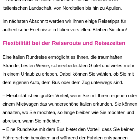
italienischen Landschaft, von Norditalien bis hin zu Apulien.
Im nächsten Abschnitt werden wir Ihnen einige Reisetipps für
authentische Erlebnisse in Italien vorstellen. Bleiben Sie dran!
Flexibilität bei der Reiseroute und Reisezeiten
Eine Italien Rundreise ermöglicht es Ihnen, die traumhaften
Strände, besten Weine, schneebedeckten Gipfel und vieles mehr
in einem Urlaub zu erleben. Dabei können Sie wählen, ob Sie mit
dem eigenen Auto, dem Bus oder dem Zug unterwegs sind.
– Flexibilität ist ein großer Vorteil, wenn Sie mit Ihrem eigenen oder
einem Mietwagen das wunderschöne Italien erkunden. Sie können
anhalten, wo Sie möchten, so lange bleiben wie Sie möchten und
abreisen, wann Sie möchten.
– Eine Rundreise mit dem Bus bietet den Vorteil, dass Sie keinen
Führerschein benötigen und während der Fahrten entspannen