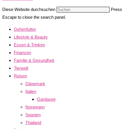
Diese Website durchsuchen
Press
Escape to close the search panel.
Gehirnfutter
Lifestyle & Beauty
Essen & Trinken
Finanzen
Familie & Gesundheit
Tierwelt
Reisen
Dänemark
Italien
Gardasee
Norwegen
Spanien
Thailand