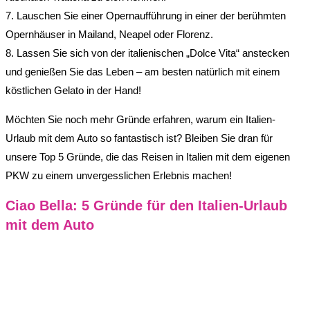
7. Lauschen Sie einer Opernaufführung in einer der berühmten
Opernhäuser in Mailand, Neapel oder Florenz.
8. Lassen Sie sich von der italienischen „Dolce Vita“ anstecken
und genießen Sie das Leben – am besten natürlich mit einem
köstlichen Gelato in der Hand!
Möchten Sie noch mehr Gründe erfahren, warum ein Italien-
Urlaub mit dem Auto so fantastisch ist? Bleiben Sie dran für
unsere Top 5 Gründe, die das Reisen in Italien mit dem eigenen
PKW zu einem unvergesslichen Erlebnis machen!
Ciao Bella: 5 Gründe für den Italien-Urlaub
mit dem Auto