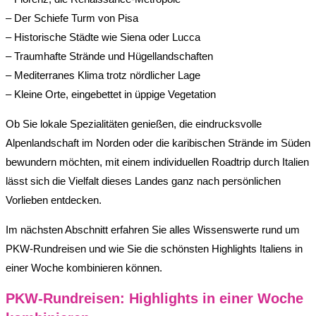
– Der Schiefe Turm von Pisa
– Historische Städte wie Siena oder Lucca
– Traumhafte Strände und Hügellandschaften
– Mediterranes Klima trotz nördlicher Lage
– Kleine Orte, eingebettet in üppige Vegetation
Ob Sie lokale Spezialitäten genießen, die eindrucksvolle
Alpenlandschaft im Norden oder die karibischen Strände im Süden
bewundern möchten, mit einem individuellen Roadtrip durch Italien
lässt sich die Vielfalt dieses Landes ganz nach persönlichen
Vorlieben entdecken.
Im nächsten Abschnitt erfahren Sie alles Wissenswerte rund um
PKW-Rundreisen und wie Sie die schönsten Highlights Italiens in
einer Woche kombinieren können.
PKW-Rundreisen: Highlights in einer Woche