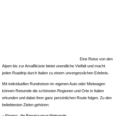
Eine Reise von den
Alpen bis zur Amalfiküste bietet unendliche Vielfalt und macht
jeden Roadtrip durch Italien zu einem unvergesslichen Erlebnis.
Mit individuellen Rundreisen im eigenen Auto oder Mietwagen
können Reisende die schönsten Regionen und Orte in Italien
erkunden und dabei ihrer ganz persönlichen Route folgen. Zu den
beliebtesten Zielen gehören:
– Florenz, die Renaissance-Metropole