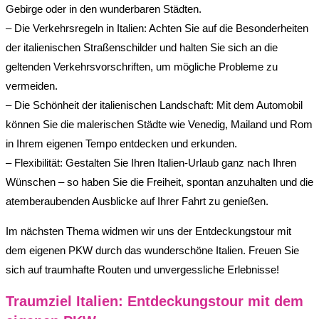
Gebirge oder in den wunderbaren Städten.
– Die Verkehrsregeln in Italien: Achten Sie auf die Besonderheiten
der italienischen Straßenschilder und halten Sie sich an die
geltenden Verkehrsvorschriften, um mögliche Probleme zu
vermeiden.
– Die Schönheit der italienischen Landschaft: Mit dem Automobil
können Sie die malerischen Städte wie Venedig, Mailand und Rom
in Ihrem eigenen Tempo entdecken und erkunden.
– Flexibilität: Gestalten Sie Ihren Italien-Urlaub ganz nach Ihren
Wünschen – so haben Sie die Freiheit, spontan anzuhalten und die
atemberaubenden Ausblicke auf Ihrer Fahrt zu genießen.
Im nächsten Thema widmen wir uns der Entdeckungstour mit
dem eigenen PKW durch das wunderschöne Italien. Freuen Sie
sich auf traumhafte Routen und unvergessliche Erlebnisse!
Traumziel Italien: Entdeckungstour mit dem