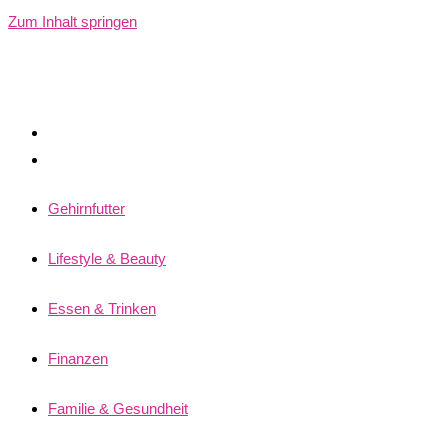
Zum Inhalt springen
Gehirnfutter
Lifestyle & Beauty
Essen & Trinken
Finanzen
Familie & Gesundheit