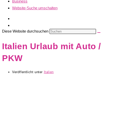
Business
Website-Suche umschalten
Diese Website durchsuchen
Italien Urlaub mit Auto /
PKW
Veröffentlicht unter
Italien