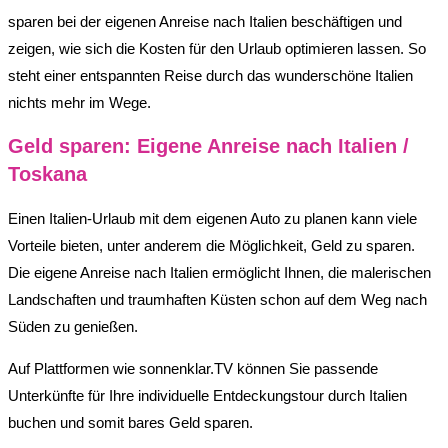
sparen bei der eigenen Anreise nach Italien beschäftigen und
zeigen, wie sich die Kosten für den Urlaub optimieren lassen. So
steht einer entspannten Reise durch das wunderschöne Italien
nichts mehr im Wege.
Geld sparen: Eigene Anreise nach Italien /
Toskana
Einen Italien-Urlaub mit dem eigenen Auto zu planen kann viele
Vorteile bieten, unter anderem die Möglichkeit, Geld zu sparen.
Die eigene Anreise nach Italien ermöglicht Ihnen, die malerischen
Landschaften und traumhaften Küsten schon auf dem Weg nach
Süden zu genießen.
Auf Plattformen wie sonnenklar.TV können Sie passende
Unterkünfte für Ihre individuelle Entdeckungstour durch Italien
buchen und somit bares Geld sparen.