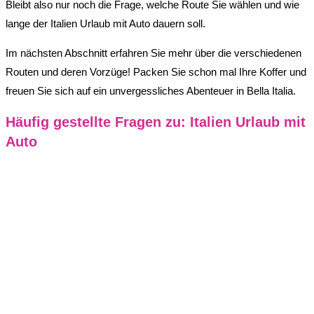
Bleibt also nur noch die Frage, welche Route Sie wählen und wie
lange der Italien Urlaub mit Auto dauern soll.
Im nächsten Abschnitt erfahren Sie mehr über die verschiedenen
Routen und deren Vorzüge! Packen Sie schon mal Ihre Koffer und
freuen Sie sich auf ein unvergessliches Abenteuer in Bella Italia.
Häufig gestellte Fragen zu: Italien Urlaub mit
Auto