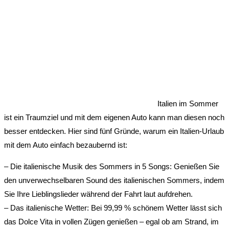
Italien im Sommer
ist ein Traumziel und mit dem eigenen Auto kann man diesen noch
besser entdecken. Hier sind fünf Gründe, warum ein Italien-Urlaub
mit dem Auto einfach bezaubernd ist:
– Die italienische Musik des Sommers in 5 Songs: Genießen Sie
den unverwechselbaren Sound des italienischen Sommers, indem
Sie Ihre Lieblingslieder während der Fahrt laut aufdrehen.
– Das italienische Wetter: Bei 99,99 % schönem Wetter lässt sich
das Dolce Vita in vollen Zügen genießen – egal ob am Strand, im