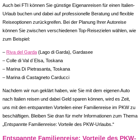
Auch bei FTI können Sie günstige Eigenanreisen für einen Italien-
Urlaub buchen und dabei auf professionelle Beratung und flexible
Reiseoptionen zurückgreifen. Bei der Planung Ihrer Autoreise
können Sie zwischen verschiedenen Top-Reisezielen wählen, wie
zum Beispiel:
–
Riva del Garda
(Lago di Garda), Gardasee
– Colle di Val d´Elsa, Toskana
– Marina Di Pietrasanta, Toskana
– Marina di Castagneto Carducci
Nachdem wir nun geklärt haben, wie Sie mit dem eigenen Auto
nach Italien reisen und dabei Geld sparen können, wird es Zeit,
uns mit den entspannten Vorteilen einer Familienreise im PKW zu
beschäftigen. Bleiben Sie dran für mehr Informationen zum Thema
„Entspannte Familienreise: Vorteile des PKW-Urlaubs.“
Entspannte Familienreise: Vorteile des PKW-