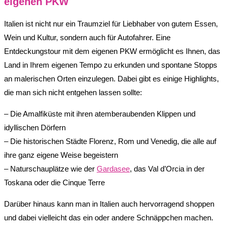
eigenen PKW
Italien ist nicht nur ein Traumziel für Liebhaber von gutem Essen,
Wein und Kultur, sondern auch für Autofahrer. Eine
Entdeckungstour mit dem eigenen PKW ermöglicht es Ihnen, das
Land in Ihrem eigenen Tempo zu erkunden und spontane Stopps
an malerischen Orten einzulegen. Dabei gibt es einige Highlights,
die man sich nicht entgehen lassen sollte:
– Die Amalfiküste mit ihren atemberaubenden Klippen und
idyllischen Dörfern
– Die historischen Städte Florenz, Rom und Venedig, die alle auf
ihre ganz eigene Weise begeistern
– Naturschauplätze wie der
Gardasee
, das Val d’Orcia in der
Toskana oder die Cinque Terre
Darüber hinaus kann man in Italien auch hervorragend shoppen
und dabei vielleicht das ein oder andere Schnäppchen machen.