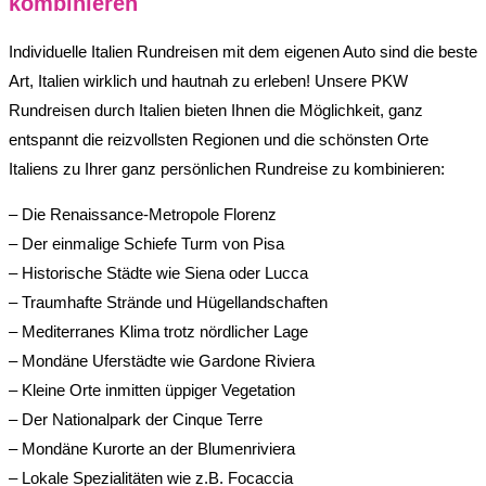
kombinieren
Individuelle Italien Rundreisen mit dem eigenen Auto sind die beste
Art, Italien wirklich und hautnah zu erleben! Unsere PKW
Rundreisen durch Italien bieten Ihnen die Möglichkeit, ganz
entspannt die reizvollsten Regionen und die schönsten Orte
Italiens zu Ihrer ganz persönlichen Rundreise zu kombinieren:
– Die Renaissance-Metropole Florenz
– Der einmalige Schiefe Turm von Pisa
– Historische Städte wie Siena oder Lucca
– Traumhafte Strände und Hügellandschaften
– Mediterranes Klima trotz nördlicher Lage
– Mondäne Uferstädte wie Gardone Riviera
– Kleine Orte inmitten üppiger Vegetation
– Der Nationalpark der Cinque Terre
– Mondäne Kurorte an der Blumenriviera
– Lokale Spezialitäten wie z.B. Focaccia