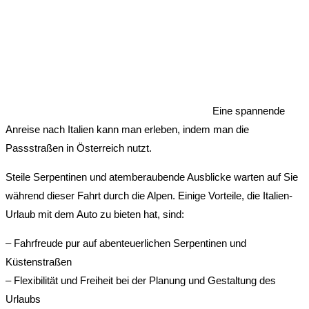
Eine spannende
Anreise nach Italien kann man erleben, indem man die
Passstraßen in Österreich nutzt.
Steile Serpentinen und atemberaubende Ausblicke warten auf Sie
während dieser Fahrt durch die Alpen. Einige Vorteile, die Italien-
Urlaub mit dem Auto zu bieten hat, sind:
– Fahrfreude pur auf abenteuerlichen Serpentinen und
Küstenstraßen
– Flexibilität und Freiheit bei der Planung und Gestaltung des
Urlaubs