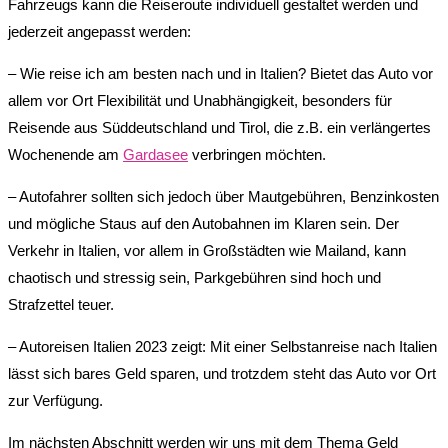
Fahrzeugs kann die Reiseroute individuell gestaltet werden und
jederzeit angepasst werden:
– Wie reise ich am besten nach und in Italien? Bietet das Auto vor
allem vor Ort Flexibilität und Unabhängigkeit, besonders für
Reisende aus Süddeutschland und Tirol, die z.B. ein verlängertes
Wochenende am
Gardasee
verbringen möchten.
– Autofahrer sollten sich jedoch über Mautgebühren, Benzinkosten
und mögliche Staus auf den Autobahnen im Klaren sein. Der
Verkehr in Italien, vor allem in Großstädten wie Mailand, kann
chaotisch und stressig sein, Parkgebühren sind hoch und
Strafzettel teuer.
– Autoreisen Italien 2023 zeigt: Mit einer Selbstanreise nach Italien
lässt sich bares Geld sparen, und trotzdem steht das Auto vor Ort
zur Verfügung.
Im nächsten Abschnitt werden wir uns mit dem Thema Geld