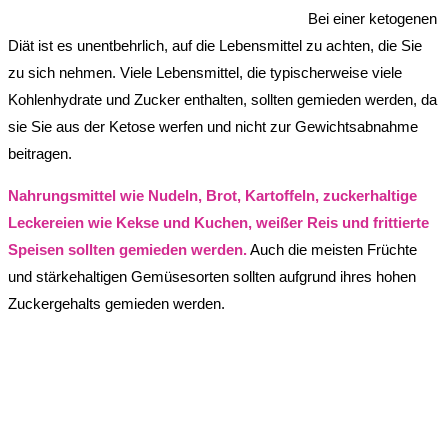
Bei einer ketogenen
Diät ist es unentbehrlich, auf die Lebensmittel zu achten, die Sie
zu sich nehmen. Viele Lebensmittel, die typischerweise viele
Kohlenhydrate und Zucker enthalten, sollten gemieden werden, da
sie Sie aus der Ketose werfen und nicht zur Gewichtsabnahme
beitragen.
Nahrungsmittel wie Nudeln, Brot, Kartoffeln, zuckerhaltige
Leckereien wie Kekse und Kuchen, weißer Reis und frittierte
Speisen sollten gemieden werden.
Auch die meisten Früchte
und stärkehaltigen Gemüsesorten sollten aufgrund ihres hohen
Zuckergehalts gemieden werden.