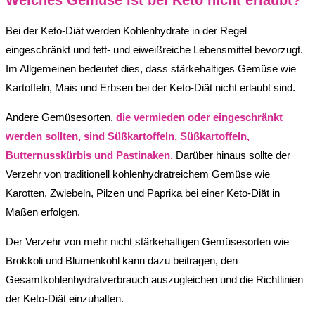
Bei der Keto-Diät werden Kohlenhydrate in der Regel
eingeschränkt und fett- und eiweißreiche Lebensmittel bevorzugt.
Im Allgemeinen bedeutet dies, dass stärkehaltiges Gemüse wie
Kartoffeln, Mais und Erbsen bei der Keto-Diät nicht erlaubt sind.
Andere Gemüsesorten,
die vermieden oder eingeschränkt
werden sollten, sind Süßkartoffeln, Süßkartoffeln,
Butternusskürbis und Pastinaken.
Darüber hinaus sollte der
Verzehr von traditionell kohlenhydratreichem Gemüse wie
Karotten, Zwiebeln, Pilzen und Paprika bei einer Keto-Diät in
Maßen erfolgen.
Der Verzehr von mehr nicht stärkehaltigen Gemüsesorten wie
Brokkoli und Blumenkohl kann dazu beitragen, den
Gesamtkohlenhydratverbrauch auszugleichen und die Richtlinien
der Keto-Diät einzuhalten.