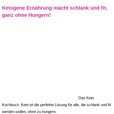
Ketogene Ernährung macht schlank und fit,
ganz ohne Hungern!
Das Keto
Kochbuch. Keto ist die perfekte Lösung für alle, die schlank und fit
werden wollen, ohne zu hungern.