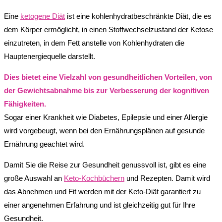
Eine
ketogene Diät
ist eine kohlenhydratbeschränkte Diät, die es
dem Körper ermöglicht, in einen Stoffwechselzustand der Ketose
einzutreten, in dem Fett anstelle von Kohlenhydraten die
Hauptenergiequelle darstellt.
Dies bietet eine Vielzahl von gesundheitlichen Vorteilen, von
der Gewichtsabnahme bis zur Verbesserung der kognitiven
Fähigkeiten.
Sogar einer Krankheit wie Diabetes, Epilepsie und einer Allergie
wird vorgebeugt, wenn bei den Ernährungsplänen auf gesunde
Ernährung geachtet wird.
Damit Sie die Reise zur Gesundheit genussvoll ist, gibt es eine
große Auswahl an
Keto-Kochbüchern
und Rezepten. Damit wird
das Abnehmen und Fit werden mit der Keto-Diät garantiert zu
einer angenehmen Erfahrung und ist gleichzeitig gut für Ihre
Gesundheit.