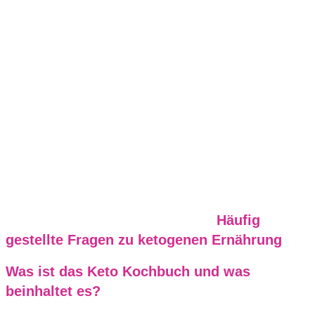
Häufig
gestellte Fragen zu ketogenen Ernährung
Was ist das Keto Kochbuch und was
beinhaltet es?