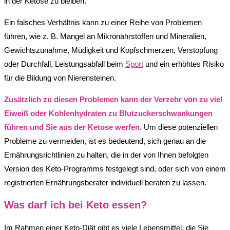
in der Ketose zu bleiben.
Ein falsches Verhältnis kann zu einer Reihe von Problemen
führen, wie z. B. Mangel an Mikronährstoffen und Mineralien,
Gewichtszunahme, Müdigkeit und Kopfschmerzen, Verstopfung
oder Durchfall, Leistungsabfall beim
Sport
und ein erhöhtes Risiko
für die Bildung von Nierensteinen.
Zusätzlich zu diesen Problemen kann der Verzehr von zu viel
Eiweiß oder Kohlenhydraten zu Blutzuckerschwankungen
führen und Sie aus der Ketose werfen.
Um diese potenziellen
Probleme zu vermeiden, ist es bedeutend, sich genau an die
Ernährungsrichtlinien zu halten, die in der von Ihnen befolgten
Version des Keto-Programms festgelegt sind, oder sich von einem
registrierten Ernährungsberater individuell beraten zu lassen.
Was darf ich bei Keto essen?
Im Rahmen einer Keto-Diät gibt es viele Lebensmittel, die Sie