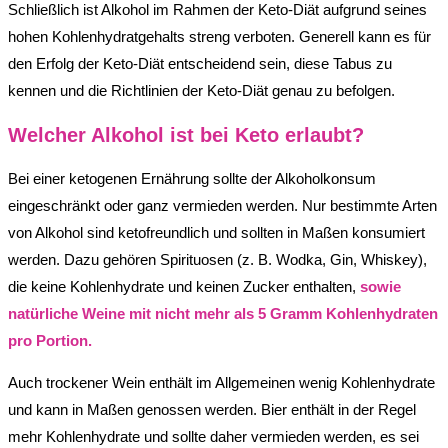
Schließlich ist Alkohol im Rahmen der Keto-Diät aufgrund seines
hohen Kohlenhydratgehalts streng verboten. Generell kann es für
den Erfolg der Keto-Diät entscheidend sein, diese Tabus zu
kennen und die Richtlinien der Keto-Diät genau zu befolgen.
Welcher Alkohol ist bei Keto erlaubt?
Bei einer ketogenen Ernährung sollte der Alkoholkonsum
eingeschränkt oder ganz vermieden werden. Nur bestimmte Arten
von Alkohol sind ketofreundlich und sollten in Maßen konsumiert
werden. Dazu gehören Spirituosen (z. B. Wodka, Gin, Whiskey),
die keine Kohlenhydrate und keinen Zucker enthalten,
sowie
natürliche Weine mit nicht mehr als 5 Gramm Kohlenhydraten
pro Portion.
Auch trockener Wein enthält im Allgemeinen wenig Kohlenhydrate
und kann in Maßen genossen werden. Bier enthält in der Regel
mehr Kohlenhydrate und sollte daher vermieden werden, es sei