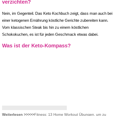
verzichten?
Nein, im Gegenteil. Das Keto Kochbuch zeigt, dass man auch bei
einer ketogenen Ernährung köstliche Gerichte zubereiten kann.
Vom klassischen Steak bis hin zu einem köstlichen
Schokokuchen, es ist für jeden Geschmack etwas dabei.
Was ist der Keto-Kompass?
Weiterlesen >>>>>
Fitness: 13 Home Workout Übungen, um zu