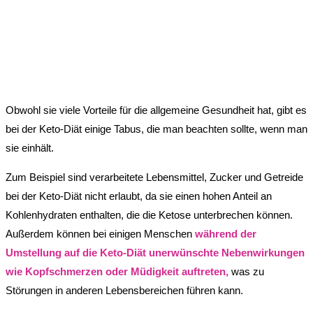
Obwohl sie viele Vorteile für die allgemeine Gesundheit hat, gibt es
bei der Keto-Diät einige Tabus, die man beachten sollte, wenn man
sie einhält.
Zum Beispiel sind verarbeitete Lebensmittel, Zucker und Getreide
bei der Keto-Diät nicht erlaubt, da sie einen hohen Anteil an
Kohlenhydraten enthalten, die die Ketose unterbrechen können.
Außerdem können bei einigen Menschen
während der
Umstellung auf die Keto-Diät unerwünschte Nebenwirkungen
wie Kopfschmerzen oder Müdigkeit auftreten,
was zu
Störungen in anderen Lebensbereichen führen kann.