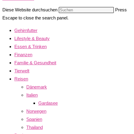
Diese Website durchsuchen
Press
Escape to close the search panel.
Gehirnfutter
Lifestyle & Beauty
Essen & Trinken
Finanzen
Familie & Gesundheit
Tierwelt
Reisen
Dänemark
Italien
Gardasee
Norwegen
Spanien
Thailand