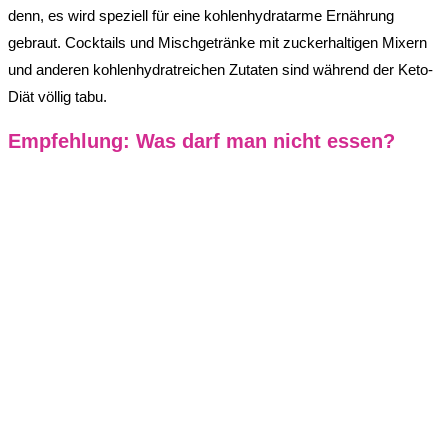
denn, es wird speziell für eine kohlenhydratarme Ernährung
gebraut. Cocktails und Mischgetränke mit zuckerhaltigen Mixern
und anderen kohlenhydratreichen Zutaten sind während der Keto-
Diät völlig tabu.
Empfehlung: Was darf man nicht essen?