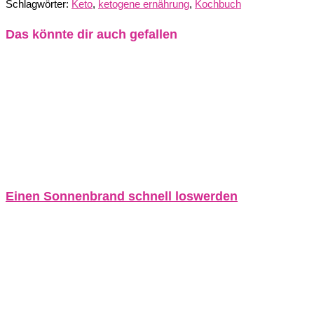
Schlagwörter
:
Keto
,
ketogene ernährung
,
Kochbuch
Das könnte dir auch gefallen
Einen Sonnenbrand schnell loswerden