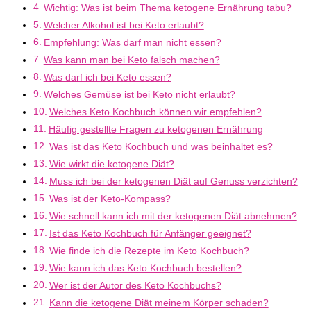
Wichtig: Was ist beim Thema ketogene Ernährung tabu?
Welcher Alkohol ist bei Keto erlaubt?
Empfehlung: Was darf man nicht essen?
Was kann man bei Keto falsch machen?
Was darf ich bei Keto essen?
Welches Gemüse ist bei Keto nicht erlaubt?
Welches Keto Kochbuch können wir empfehlen?
Häufig gestellte Fragen zu ketogenen Ernährung
Was ist das Keto Kochbuch und was beinhaltet es?
Wie wirkt die ketogene Diät?
Muss ich bei der ketogenen Diät auf Genuss verzichten?
Was ist der Keto-Kompass?
Wie schnell kann ich mit der ketogenen Diät abnehmen?
Ist das Keto Kochbuch für Anfänger geeignet?
Wie finde ich die Rezepte im Keto Kochbuch?
Wie kann ich das Keto Kochbuch bestellen?
Wer ist der Autor des Keto Kochbuchs?
Kann die ketogene Diät meinem Körper schaden?