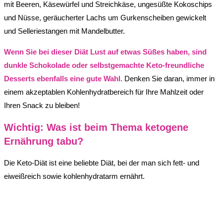
mit Beeren, Käsewürfel und Streichkäse, ungesüßte Kokoschips
und Nüsse, geräucherter Lachs um Gurkenscheiben gewickelt
und Selleriestangen mit Mandelbutter.
Wenn Sie bei dieser Diät Lust auf etwas Süßes haben, sind
dunkle Schokolade oder selbstgemachte Keto-freundliche
Desserts ebenfalls eine gute Wahl.
Denken Sie daran, immer in
einem akzeptablen Kohlenhydratbereich für Ihre Mahlzeit oder
Ihren Snack zu bleiben!
Wichtig: Was ist beim Thema ketogene
Ernährung tabu?
Die Keto-Diät ist eine beliebte Diät, bei der man sich fett- und
eiweißreich sowie kohlenhydratarm ernährt.