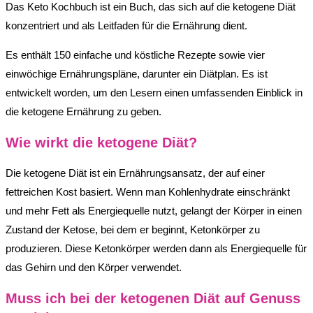
Das Keto Kochbuch ist ein Buch, das sich auf die ketogene Diät
konzentriert und als Leitfaden für die Ernährung dient.
Es enthält 150 einfache und köstliche Rezepte sowie vier
einwöchige Ernährungspläne, darunter ein Diätplan. Es ist
entwickelt worden, um den Lesern einen umfassenden Einblick in
die ketogene Ernährung zu geben.
Wie wirkt die ketogene Diät?
Die ketogene Diät ist ein Ernährungsansatz, der auf einer
fettreichen Kost basiert. Wenn man Kohlenhydrate einschränkt
und mehr Fett als Energiequelle nutzt, gelangt der Körper in einen
Zustand der Ketose, bei dem er beginnt, Ketonkörper zu
produzieren. Diese Ketonkörper werden dann als Energiequelle für
das Gehirn und den Körper verwendet.
Muss ich bei der ketogenen Diät auf Genuss