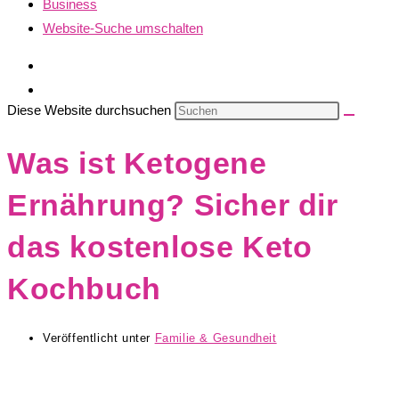
Business
Website-Suche umschalten
Diese Website durchsuchen
Was ist Ketogene
Ernährung? Sicher dir
das kostenlose Keto
Kochbuch
Veröffentlicht unter
Familie & Gesundheit