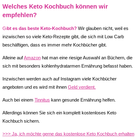
Welches Keto Kochbuch können wir
empfehlen?
Gi
bt es das beste Keto-Kochbuch?
Wir glauben nicht, weil es
inzwischen so viele Keto-Rezepte gibt, die sich mit Low Carb
beschäftigen, dass es immer mehr Kochbücher gibt.
Alleine auf
Amazon
hat man eine riesige Auswahl an Büchern, die
sich mit besonders kohlenhydratarmen Ernährung befasst haben.
Inzwischen werden auch auf Instagram viele Kochbücher
angeboten und es wird mit ihnen
Geld verdient.
Auch bei einem
Tinnitus
kann gesunde Ernährung helfen.
Allerdings können Sie sich ein komplett kostenloses Keto
Kochbuch sichern.
>>> Ja, ich möchte gerne das kostenlose Keto Kochbuch erhalten