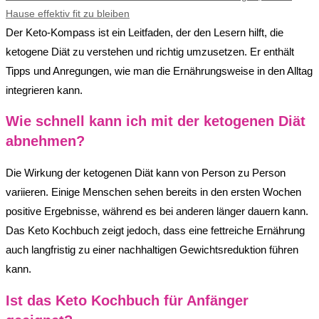
Hause effektiv fit zu bleiben
Der Keto-Kompass ist ein Leitfaden, der den Lesern hilft, die
ketogene Diät zu verstehen und richtig umzusetzen. Er enthält
Tipps und Anregungen, wie man die Ernährungsweise in den Alltag
integrieren kann.
Wie schnell kann ich mit der ketogenen Diät
abnehmen?
Die Wirkung der ketogenen Diät kann von Person zu Person
variieren. Einige Menschen sehen bereits in den ersten Wochen
positive Ergebnisse, während es bei anderen länger dauern kann.
Das Keto Kochbuch zeigt jedoch, dass eine fettreiche Ernährung
auch langfristig zu einer nachhaltigen Gewichtsreduktion führen
kann.
Ist das Keto Kochbuch für Anfänger