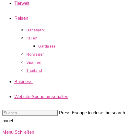
Tierwelt
Reisen
Dänemark
Italien
Gardasee
Norwegen
Spanien
Thailand
Business
Website-Suche umschalten
Press Escape to close the search
panel.
Menü
Schließen