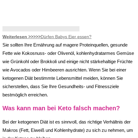
Weiterlesen >>>>>
Dürfen Babys Eier essen?
Sie sollten Ihre Ernährung auf magere Proteinquellen, gesunde
Fette wie Kokosnuss- oder Olivenöl, kohlenhydratarmes Gemüse
wie Grünkohl oder Brokkoli und einige nicht stärkehaltige Früchte
wie Avocados oder Himbeeren ausrichten. Wenn Sie bei einer
ketogenen Diät bestimmte Lebensmittel meiden, können Sie
sicherstellen, dass Sie Ihre Gesundheits- und Fitnessziele
bestmöglich erreichen.
Was kann man bei Keto falsch machen?
Bei der ketogenen Diät ist es sinnvoll, das richtige Verhältnis der
Makros (Fett, Eiweiß und Kohlenhydrate) zu sich zu nehmen, um