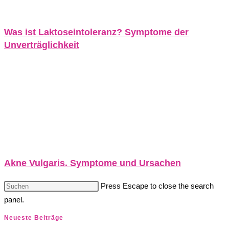
Was ist Laktoseintoleranz? Symptome der
Unverträglichkeit
Akne Vulgaris. Symptome und Ursachen
Press Escape to close the search
panel.
Neueste Beiträge