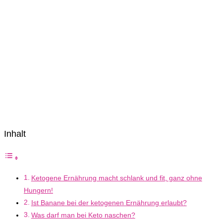
Inhalt
Ketogene Ernährung macht schlank und fit, ganz ohne
Hungern!
Ist Banane bei der ketogenen Ernährung erlaubt?
Was darf man bei Keto naschen?