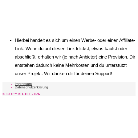
Hierbei handelt es sich um einen Werbe- oder einen Affiliate-
Link. Wenn du auf diesen Link klickst, etwas kaufst oder
abschließt, erhalten wir (je nach Anbieter) eine Provision. Dir
entstehen dadurch keine Mehrkosten und du unterstützt
unser Projekt. Wir danken dir für deinen Support!
Impressum
Datenschutzerklärung
© COPYRIGHT 2026