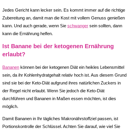
Jedes Gericht kann lecker sein. Es kommt immer auf die richtige
Zubereitung an, damit man die Kost mit vollem Genuss genießen
kann. Und auch gerade, wenn Sie
schwanger
sein sollten, dann
kann die Ernährung helfen.
Ist Banane bei der ketogenen Ernährung
erlaubt?
Bananen
können bei der ketogenen Diät ein heikles Lebensmittel
sein, da ihr Kohlenhydratgehalt relativ hoch ist. Aus diesem Grund
sind sie bei der Keto-Diät aufgrund ihres natürlichen Zuckers in
der Regel nicht erlaubt. Wenn Sie jedoch die Keto-Diät
durchführen und Bananen in Maßen essen möchten, ist dies
möglich.
Damit Bananen in Ihr tägliches Makronährstoffziel passen, ist
Portionskontrolle der Schlüssel. Achten Sie darauf, wie viel Sie