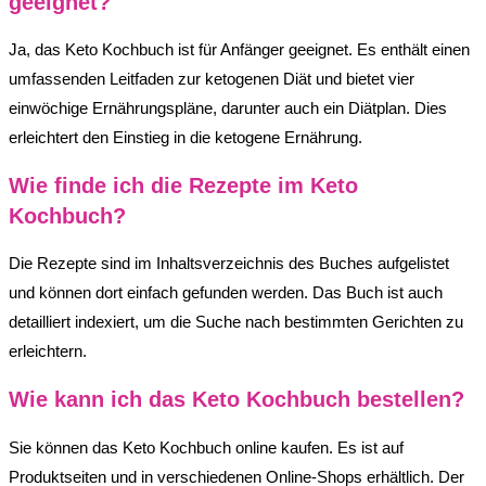
geeignet?
Ja, das Keto Kochbuch ist für Anfänger geeignet. Es enthält einen
umfassenden Leitfaden zur ketogenen Diät und bietet vier
einwöchige Ernährungspläne, darunter auch ein Diätplan. Dies
erleichtert den Einstieg in die ketogene Ernährung.
Wie finde ich die Rezepte im Keto
Kochbuch?
Die Rezepte sind im Inhaltsverzeichnis des Buches aufgelistet
und können dort einfach gefunden werden. Das Buch ist auch
detailliert indexiert, um die Suche nach bestimmten Gerichten zu
erleichtern.
Wie kann ich das Keto Kochbuch bestellen?
Sie können das Keto Kochbuch online kaufen. Es ist auf
Produktseiten und in verschiedenen Online-Shops erhältlich. Der