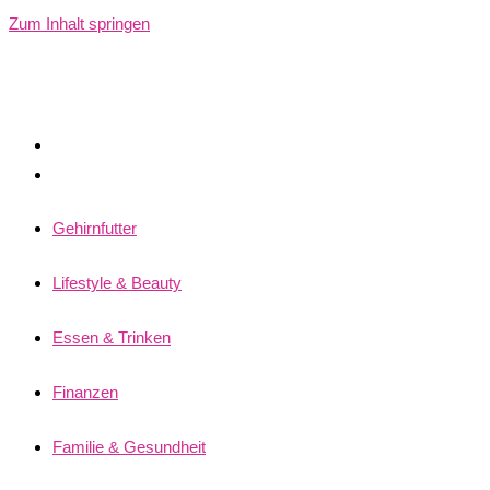
Zum Inhalt springen
Gehirnfutter
Lifestyle & Beauty
Essen & Trinken
Finanzen
Familie & Gesundheit