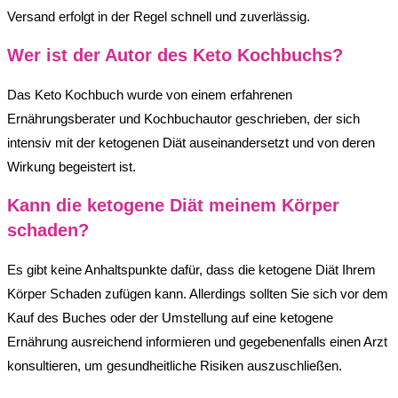
Versand erfolgt in der Regel schnell und zuverlässig.
Wer ist der Autor des Keto Kochbuchs?
Das Keto Kochbuch wurde von einem erfahrenen
Ernährungsberater und Kochbuchautor geschrieben, der sich
intensiv mit der ketogenen Diät auseinandersetzt und von deren
Wirkung begeistert ist.
Kann die ketogene Diät meinem Körper
schaden?
Es gibt keine Anhaltspunkte dafür, dass die ketogene Diät Ihrem
Körper Schaden zufügen kann. Allerdings sollten Sie sich vor dem
Kauf des Buches oder der Umstellung auf eine ketogene
Ernährung ausreichend informieren und gegebenenfalls einen Arzt
konsultieren, um gesundheitliche Risiken auszuschließen.