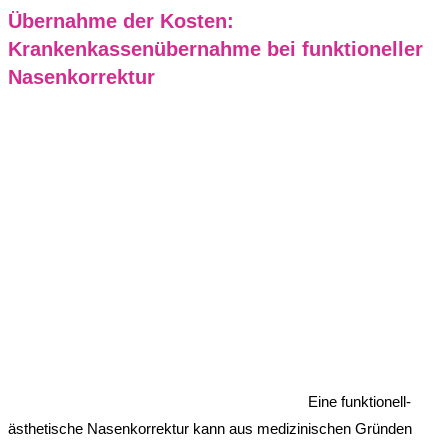
Übernahme der Kosten:
Krankenkassenübernahme bei funktioneller
Nasenkorrektur
Eine funktionell-
ästhetische Nasenkorrektur kann aus medizinischen Gründen