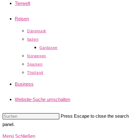
Tierwelt
Reisen
Dänemark
Italien
Gardasee
Norwegen
Spanien
Thailand
Business
Website-Suche umschalten
Press Escape to close the search
panel.
Menü
Schließen