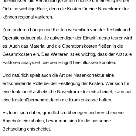
beeinflussen die Behandlungskosten noch? Zum einen spielt der
Ort eine wichtige Rolle, denn die Kosten für eine Nasenkorrektur
können regional variieren.
Zum anderen hängen die Kosten wesentlich von der Technik und
Operationsdauer ab. Je aufwendiger der Eingriff, desto teurer wird
es. Auch das Material und die Operationskosten fließen in die
Gesamtkosten ein. Des Weiteren ist es wichtig, dass der Arzt alle
Faktoren analysiert, die den Eingriff beeinflussen könnten.
Und natürlich spielt auch die Art der Nasenkorrektur eine
entscheidende Rolle bei der Festlegung der Kosten. Wer sich für
eine funktionell-ästhetische Nasenkorrektur entscheidet, kann auf
eine Kostenübernahme durch die Krankenkasse hoffen.
Es lohnt sich daher, gründlich zu überlegen und verschiedene
Angebote einzuholen, bevor man sich für die passende
Behandlung entscheidet.