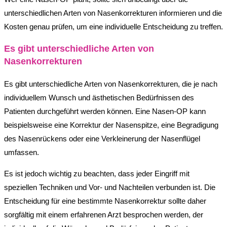
unterschiedlichen Arten von Nasenkorrekturen informieren und die
Kosten genau prüfen, um eine individuelle Entscheidung zu treffen.
Es gibt unterschiedliche Arten von
Nasenkorrekturen
Es gibt unterschiedliche Arten von Nasenkorrekturen, die je nach
individuellem Wunsch und ästhetischen Bedürfnissen des
Patienten durchgeführt werden können. Eine Nasen-OP kann
beispielsweise eine Korrektur der Nasenspitze, eine Begradigung
des Nasenrückens oder eine Verkleinerung der Nasenflügel
umfassen.
Es ist jedoch wichtig zu beachten, dass jeder Eingriff mit
speziellen Techniken und Vor- und Nachteilen verbunden ist. Die
Entscheidung für eine bestimmte Nasenkorrektur sollte daher
sorgfältig mit einem erfahrenen Arzt besprochen werden, der