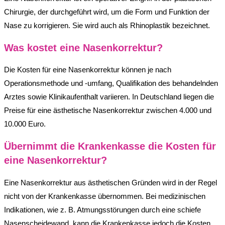
Chirurgie, der durchgeführt wird, um die Form und Funktion der
Nase zu korrigieren. Sie wird auch als Rhinoplastik bezeichnet.
Was kostet eine Nasenkorrektur?
Die Kosten für eine Nasenkorrektur können je nach
Operationsmethode und -umfang, Qualifikation des behandelnden
Arztes sowie Klinikaufenthalt variieren. In Deutschland liegen die
Preise für eine ästhetische Nasenkorrektur zwischen 4.000 und
10.000 Euro.
Übernimmt die Krankenkasse die Kosten für
eine Nasenkorrektur?
Eine Nasenkorrektur aus ästhetischen Gründen wird in der Regel
nicht von der Krankenkasse übernommen. Bei medizinischen
Indikationen, wie z. B. Atmungsstörungen durch eine schiefe
Nasenscheidewand, kann die Krankenkasse jedoch die Kosten