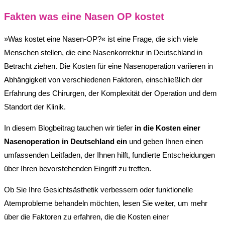
Fakten was eine Nasen OP kostet
»Was kostet eine Nasen-OP?« ist eine Frage, die sich viele
Menschen stellen, die eine Nasenkorrektur in Deutschland in
Betracht ziehen. Die Kosten für eine Nasenoperation variieren in
Abhängigkeit von verschiedenen Faktoren, einschließlich der
Erfahrung des Chirurgen, der Komplexität der Operation und dem
Standort der Klinik.
In diesem Blogbeitrag tauchen wir tiefer
in die Kosten einer
Nasenoperation in Deutschland ein
und geben Ihnen einen
umfassenden Leitfaden, der Ihnen hilft, fundierte Entscheidungen
über Ihren bevorstehenden Eingriff zu treffen.
Ob Sie Ihre Gesichtsästhetik verbessern oder funktionelle
Atemprobleme behandeln möchten, lesen Sie weiter, um mehr
über die Faktoren zu erfahren, die die Kosten einer