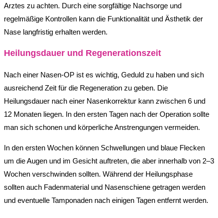
Arztes zu achten. Durch eine sorgfältige Nachsorge und
regelmäßige Kontrollen kann die Funktionalität und Ästhetik der
Nase langfristig erhalten werden.
Heilungsdauer und Regenerationszeit
Nach einer Nasen-OP ist es wichtig, Geduld zu haben und sich
ausreichend Zeit für die Regeneration zu geben. Die
Heilungsdauer nach einer Nasenkorrektur kann zwischen 6 und
12 Monaten liegen. In den ersten Tagen nach der Operation sollte
man sich schonen und körperliche Anstrengungen vermeiden.
In den ersten Wochen können Schwellungen und blaue Flecken
um die Augen und im Gesicht auftreten, die aber innerhalb von 2–3
Wochen verschwinden sollten. Während der Heilungsphase
sollten auch Fadenmaterial und Nasenschiene getragen werden
und eventuelle Tamponaden nach einigen Tagen entfernt werden.