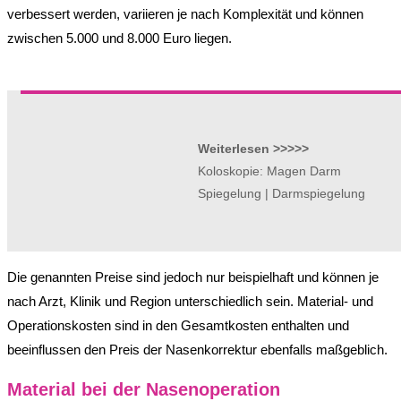
verbessert werden, variieren je nach Komplexität und können
zwischen 5.000 und 8.000 Euro liegen.
Weiterlesen >>>>>
Koloskopie: Magen Darm
Spiegelung | Darmspiegelung
Die genannten Preise sind jedoch nur beispielhaft und können je
nach Arzt, Klinik und Region unterschiedlich sein. Material- und
Operationskosten sind in den Gesamtkosten enthalten und
beeinflussen den Preis der Nasenkorrektur ebenfalls maßgeblich.
Material bei der Nasenoperation