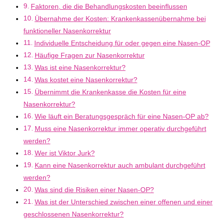
Faktoren, die die Behandlungskosten beeinflussen
Übernahme der Kosten: Krankenkassenübernahme bei
funktioneller Nasenkorrektur
Individuelle Entscheidung für oder gegen eine Nasen-OP
Häufige Fragen zur Nasenkorrektur
Was ist eine Nasenkorrektur?
Was kostet eine Nasenkorrektur?
Übernimmt die Krankenkasse die Kosten für eine
Nasenkorrektur?
Wie läuft ein Beratungsgespräch für eine Nasen-OP ab?
Muss eine Nasenkorrektur immer operativ durchgeführt
werden?
Wer ist Viktor Jurk?
Kann eine Nasenkorrektur auch ambulant durchgeführt
werden?
Was sind die Risiken einer Nasen-OP?
Was ist der Unterschied zwischen einer offenen und einer
geschlossenen Nasenkorrektur?