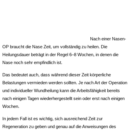
Nach einer Nasen-
OP braucht die Nase Zeit, um vollständig zu heilen. Die
Heilungsdauer beträgt in der Regel 6–8 Wochen, in denen die
Nase noch sehr empfindlich ist.
Das bedeutet auch, dass während dieser Zeit körperliche
Belastungen vermieden werden sollten. Je nach Art der Operation
und individueller Wundheilung kann die Arbeitsfähigkeit bereits
nach einigen Tagen wiederhergestellt sein oder erst nach einigen
Wochen.
In jedem Fall ist es wichtig, sich ausreichend Zeit zur
Regeneration zu geben und genau auf die Anweisungen des