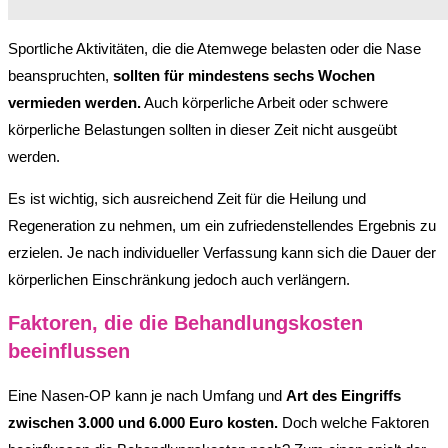
Sportliche Aktivitäten, die die Atemwege belasten oder die Nase
beanspruchten,
sollten für mindestens sechs Wochen
vermieden werden.
Auch körperliche Arbeit oder schwere
körperliche Belastungen sollten in dieser Zeit nicht ausgeübt
werden.
Es ist wichtig, sich ausreichend Zeit für die Heilung und
Regeneration zu nehmen, um ein zufriedenstellendes Ergebnis zu
erzielen. Je nach individueller Verfassung kann sich die Dauer der
körperlichen Einschränkung jedoch auch verlängern.
Faktoren, die die Behandlungskosten
beeinflussen
Eine Nasen-OP kann je nach Umfang und
Art des Eingriffs
zwischen 3.000 und 6.000 Euro kosten.
Doch welche Faktoren