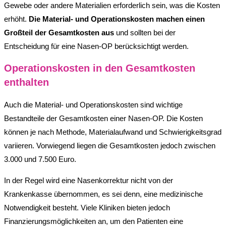
Gewebe oder andere Materialien erforderlich sein, was die Kosten
erhöht.
Die Material- und Operationskosten machen einen
Großteil der Gesamtkosten aus
und sollten bei der
Entscheidung für eine Nasen-OP berücksichtigt werden.
Operationskosten in den Gesamtkosten
enthalten
Auch die Material- und Operationskosten sind wichtige
Bestandteile der Gesamtkosten einer Nasen-OP. Die Kosten
können je nach Methode, Materialaufwand und Schwierigkeitsgrad
variieren. Vorwiegend liegen die Gesamtkosten jedoch zwischen
3.000 und 7.500 Euro.
In der Regel wird eine Nasenkorrektur nicht von der
Krankenkasse übernommen, es sei denn, eine medizinische
Notwendigkeit besteht. Viele Kliniken bieten jedoch
Finanzierungsmöglichkeiten an, um den Patienten eine