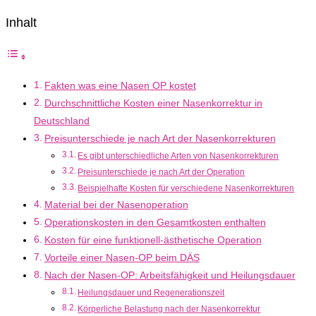
Inhalt
Fakten was eine Nasen OP kostet
Durchschnittliche Kosten einer Nasenkorrektur in
Deutschland
Preisunterschiede je nach Art der Nasenkorrekturen
Es gibt unterschiedliche Arten von Nasenkorrekturen
Preisunterschiede je nach Art der Operation
Beispielhafte Kosten für verschiedene Nasenkorrekturen
Material bei der Nasenoperation
Operationskosten in den Gesamtkosten enthalten
Kosten für eine funktionell-ästhetische Operation
Vorteile einer Nasen-OP beim DÄS
Nach der Nasen-OP: Arbeitsfähigkeit und Heilungsdauer
Heilungsdauer und Regenerationszeit
Körperliche Belastung nach der Nasenkorrektur