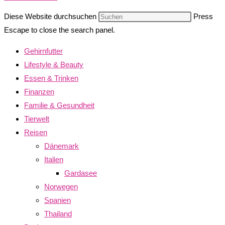
Diese Website durchsuchen
Press
Escape to close the search panel.
Gehirnfutter
Lifestyle & Beauty
Essen & Trinken
Finanzen
Familie & Gesundheit
Tierwelt
Reisen
Dänemark
Italien
Gardasee
Norwegen
Spanien
Thailand