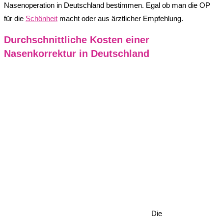
Nasenoperation in Deutschland bestimmen. Egal ob man die OP
für die
Schönheit
macht oder aus ärztlicher Empfehlung.
Durchschnittliche Kosten einer
Nasenkorrektur in Deutschland
Die