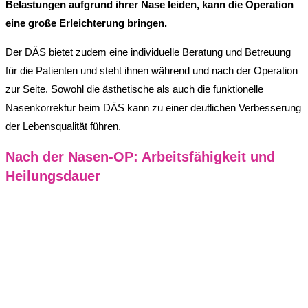
Belastungen aufgrund ihrer Nase leiden, kann die Operation
eine große Erleichterung bringen.
Der DÄS bietet zudem eine individuelle Beratung und Betreuung
für die Patienten und steht ihnen während und nach der Operation
zur Seite. Sowohl die ästhetische als auch die funktionelle
Nasenkorrektur beim DÄS kann zu einer deutlichen Verbesserung
der Lebensqualität führen.
Nach der Nasen-OP: Arbeitsfähigkeit und
Heilungsdauer