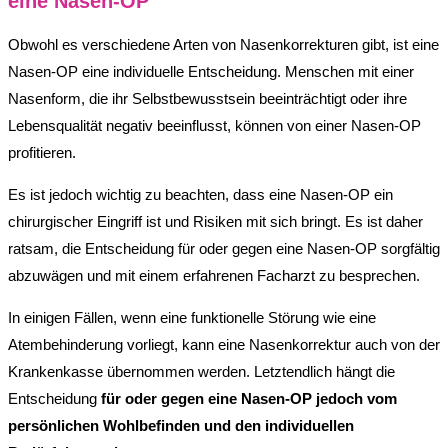
eine Nasen-OP
Obwohl es verschiedene Arten von Nasenkorrekturen gibt, ist eine
Nasen-OP eine individuelle Entscheidung. Menschen mit einer
Nasenform, die ihr Selbstbewusstsein beeinträchtigt oder ihre
Lebensqualität negativ beeinflusst, können von einer Nasen-OP
profitieren.
Es ist jedoch wichtig zu beachten, dass eine Nasen-OP ein
chirurgischer Eingriff ist und Risiken mit sich bringt. Es ist daher
ratsam, die Entscheidung für oder gegen eine Nasen-OP sorgfältig
abzuwägen und mit einem erfahrenen Facharzt zu besprechen.
In einigen Fällen, wenn eine funktionelle Störung wie eine
Atembehinderung vorliegt, kann eine Nasenkorrektur auch von der
Krankenkasse übernommen werden. Letztendlich hängt die
Entscheidung
für oder gegen eine Nasen-OP jedoch vom
persönlichen Wohlbefinden und den individuellen