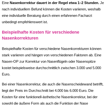
Eine
Nasenkorrektur dauert in der Regel etwa 1–2 Stunden.
Je
nach individuellem Befund können die Kosten variieren, weshalb
eine individuelle Beratung durch einen erfahrenen Facharzt
unbedingt empfehlenswert ist.
Beispielhafte Kosten für verschiedene
Nasenkorrekturen
Beispielhafte Kosten für verschiedene Nasenkorrekturen können
stark variieren und hängen von verschiedenen Faktoren ab. Eine
Nasen-OP zur Korrektur von Nasenflügeln oder Nasenspitze
kostet beispielsweise durchschnittlich zwischen 3.000 und 5.000
Euro.
Bei einer Nasenkorrektur, die auch die Nasenscheidewand betrifft,
liegt der Preis im Durchschnitt bei 4.000 bis 6.000 Euro. Die
Kosten für eine funktionell-ästhetische Nasenkorrektur, bei der
sowohl die äußere Form als auch die Funktion der Nase