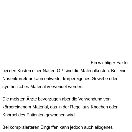
Ein wichtiger Faktor
bei den Kosten einer Nasen-OP sind die Materialkosten. Bei einer
Nasenkorrektur kann entweder körpereigenes Gewebe oder
synthetisches Material verwendet werden.
Die meisten Ärzte bevorzugen aber die Verwendung von
körpereigenem Material, das in der Regel aus Knochen oder
Knorpel des Patienten gewonnen wird.
Bei komplizierteren Eingriffen kann jedoch auch allogenes