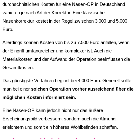
durchschnittlichen Kosten für eine Nasen-OP in Deutschland
variieren je nach Art der Korrektur. Eine klassische
Nasenkorrektur kostet in der Regel zwischen 3.000 und 5.000
Euro.
Allerdings können Kosten von bis zu 7.500 Euro anfallen, wenn
der Eingriff umfangreicher und komplexer ist. Auch die
Materialkosten und der Aufwand der Operation beeinflussen die
Gesamtkosten.
Das günstigste Verfahren beginnt bei 4.000 Euro. Generell sollte
man bei einer
solchen Operation vorher ausreichend über die
möglichen Kosten informiert sein.
Eine Nasen-OP kann jedoch nicht nur das äußere
Erscheinungsbild verbessern, sondern auch die Atmung
erleichtern und somit ein höheres Wohlbefinden schaffen.