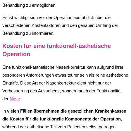
Behandlung zu ermöglichen.
Es ist wichtig, sich vor der Operation ausführlich über die
verschiedenen Kostenfaktoren und den genauen Umfang der
Behandlung zu informieren.
Kosten für eine funktionell-ästhetische
Operation
Eine funktionell-ästhetische Nasenkorrektur kann aufgrund ihrer
besonderen Anforderungen etwas teurer sein als reine ästhetische
Eingriffe. Diese Art der Nasenkorrektur dient nicht nur der
Verbesserung des Aussehens, sondern auch der Funktionalität
der
Nase
.
In
vielen Fällen übernehmen die gesetzlichen Krankenkassen
die Kosten für die funktionelle Komponente der Operation
,
während der ästhetische Teil vom Patienten selbst getragen