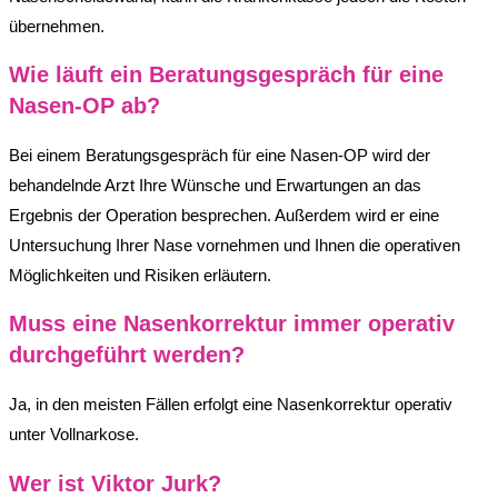
übernehmen.
Wie läuft ein Beratungsgespräch für eine
Nasen-OP ab?
Bei einem Beratungsgespräch für eine Nasen-OP wird der
behandelnde Arzt Ihre Wünsche und Erwartungen an das
Ergebnis der Operation besprechen. Außerdem wird er eine
Untersuchung Ihrer Nase vornehmen und Ihnen die operativen
Möglichkeiten und Risiken erläutern.
Muss eine Nasenkorrektur immer operativ
durchgeführt werden?
Ja, in den meisten Fällen erfolgt eine Nasenkorrektur operativ
unter Vollnarkose.
Wer ist Viktor Jurk?