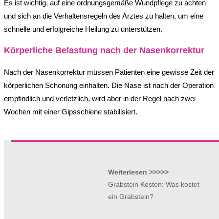
Es ist wichtig, auf eine ordnungsgemäße Wundpflege zu achten
und sich an die Verhaltensregeln des Arztes zu halten, um eine
schnelle und erfolgreiche Heilung zu unterstützen.
Körperliche Belastung nach der Nasenkorrektur
Nach der Nasenkorrektur müssen Patienten eine gewisse Zeit der
körperlichen Schonung einhalten. Die Nase ist nach der Operation
empfindlich und verletzlich, wird aber in der Regel nach zwei
Wochen mit einer Gipsschiene stabilisiert.
Weiterlesen >>>>>
Grabstein Kosten: Was kostet
ein Grabstein?