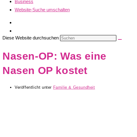
Business
Website-Suche umschalten
Diese Website durchsuchen
Nasen-OP: Was eine
Nasen OP kostet
Veröffentlicht unter
Familie & Gesundheit