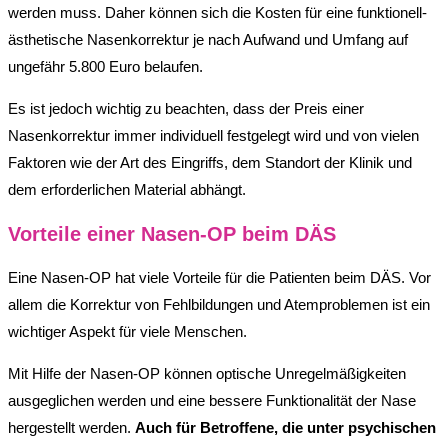
werden muss. Daher können sich die Kosten für eine funktionell-
ästhetische Nasenkorrektur je nach Aufwand und Umfang auf
ungefähr 5.800 Euro belaufen.
Es ist jedoch wichtig zu beachten, dass der Preis einer
Nasenkorrektur immer individuell festgelegt wird und von vielen
Faktoren wie der Art des Eingriffs, dem Standort der Klinik und
dem erforderlichen Material abhängt.
Vorteile einer Nasen-OP beim DÄS
Eine Nasen-OP hat viele Vorteile für die Patienten beim DÄS. Vor
allem die Korrektur von Fehlbildungen und Atemproblemen ist ein
wichtiger Aspekt für viele Menschen.
Mit Hilfe der Nasen-OP können optische Unregelmäßigkeiten
ausgeglichen werden und eine bessere Funktionalität der Nase
hergestellt werden.
Auch für Betroffene, die unter psychischen