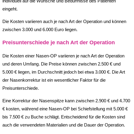
individuell auf die Wünsche und Bedürfnisse des Patienten
eingeht.
Die Kosten variieren auch je nach Art der Operation und können
zwischen 3.000 und 6.000 Euro liegen.
Preisunterschiede je nach Art der Operation
Die Kosten einer Nasen-OP variieren je nach Art der Operation
und deren Umfang. Die Preise können zwischen 2.500 € und
5.000 € liegen, im Durchschnitt jedoch bei etwa 3.000 €. Die Art
der Nasenkorrektur ist ein wesentlicher Faktor für die
Preisunterschiede.
Eine Korrektur der Nasenspitze kann zwischen 2.900 € und 4.700
€ kosten, während eine Nasen-OP bei Schiefstellung mit 5.000 €
bis 7.500 € zu Buche schlägt. Entscheidend für die Kosten sind
auch die verwendeten Materialien und die Dauer der Operation.