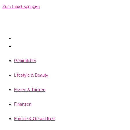
Zum Inhalt springen
Gehirnfutter
Lifestyle & Beauty
Essen & Trinken
Finanzen
Familie & Gesundheit