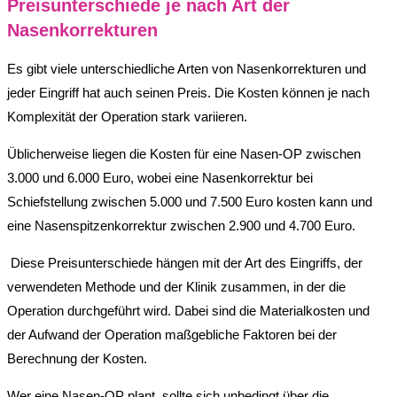
Preisunterschiede je nach Art der
Nasenkorrekturen
Es gibt viele unterschiedliche Arten von Nasenkorrekturen und
jeder Eingriff hat auch seinen Preis. Die Kosten können je nach
Komplexität der Operation stark variieren.
Üblicherweise liegen die Kosten für eine Nasen-OP zwischen
3.000 und 6.000 Euro, wobei eine Nasenkorrektur bei
Schiefstellung zwischen 5.000 und 7.500 Euro kosten kann und
eine Nasenspitzenkorrektur zwischen 2.900 und 4.700 Euro.
Diese Preisunterschiede hängen mit der Art des Eingriffs, der
verwendeten Methode und der Klinik zusammen, in der die
Operation durchgeführt wird. Dabei sind die Materialkosten und
der Aufwand der Operation maßgebliche Faktoren bei der
Berechnung der Kosten.
Wer eine Nasen-OP plant, sollte sich unbedingt über die