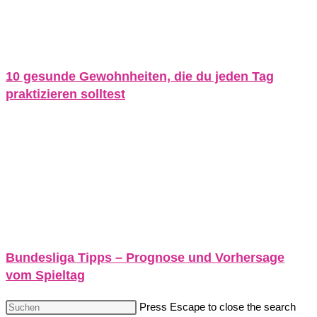
10 gesunde Gewohnheiten, die du jeden Tag
praktizieren solltest
Bundesliga Tipps – Prognose und Vorhersage
vom Spieltag
Press Escape to close the search