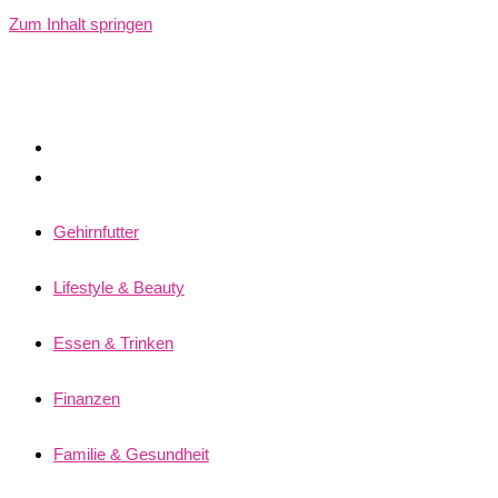
Zum Inhalt springen
Gehirnfutter
Lifestyle & Beauty
Essen & Trinken
Finanzen
Familie & Gesundheit