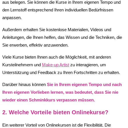
aus belegen. Sie können die Kurse in Ihrem eigenen Tempo und
den Lernstoff entsprechend Ihren individuellen Bedürfnissen
anpassen.
Außerdem erhalten Sie kostenlose Materialien, Videos und
Anleitungen, die Ihnen helfen, das Wissen und die Techniken, die
Sie erwerben, effektiv anzuwenden.
Viele Kurse bieten Ihnen auch die Möglichkeit, mit anderen
Kursteilnehmern und
Make-up Artist
zu interagieren, um
Unterstützung und Feedback zu Ihren Fortschritten zu erhalten.
Darüber hinaus können
Sie in Ihrem eigenen Tempo und nach
Ihren eigenen Vorlieben lernen, was bedeutet, dass Sie nie
wieder einen Schminkkurs verpassen müssen.
2. Welche Vorteile bieten Onlinekurse?
Ein weiterer Vorteil von Onlinekursen ist die Flexibilität. Die