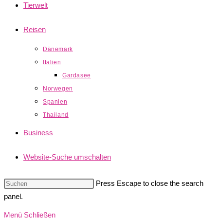
Tierwelt
Reisen
Dänemark
Italien
Gardasee
Norwegen
Spanien
Thailand
Business
Website-Suche umschalten
Press Escape to close the search
panel.
Menü
Schließen