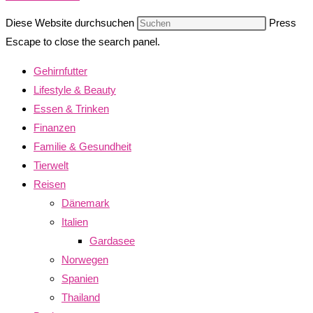
Diese Website durchsuchen
Press
Escape to close the search panel.
Gehirnfutter
Lifestyle & Beauty
Essen & Trinken
Finanzen
Familie & Gesundheit
Tierwelt
Reisen
Dänemark
Italien
Gardasee
Norwegen
Spanien
Thailand