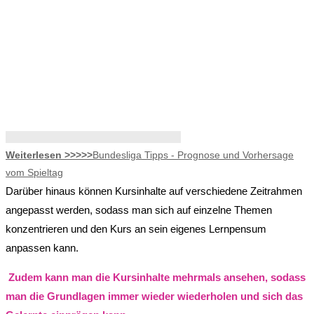
Weiterlesen >>>>>
Bundesliga Tipps - Prognose und Vorhersage
vom Spieltag
Darüber hinaus können Kursinhalte auf verschiedene Zeitrahmen
angepasst werden, sodass man sich auf einzelne Themen
konzentrieren und den Kurs an sein eigenes Lernpensum
anpassen kann.
Zudem kann man die Kursinhalte mehrmals ansehen, sodass
man die Grundlagen immer wieder wiederholen und sich das