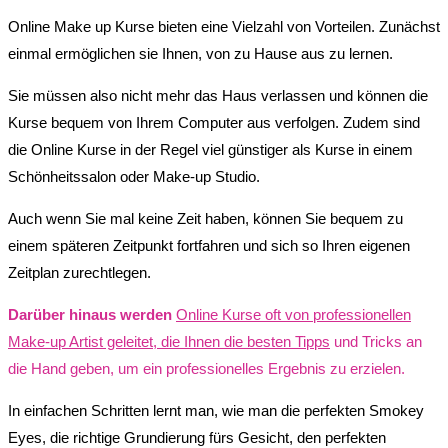
Online Make up Kurse bieten eine Vielzahl von Vorteilen. Zunächst
einmal ermöglichen sie Ihnen, von zu Hause aus zu lernen.
Sie müssen also nicht mehr das Haus verlassen und können die
Kurse bequem von Ihrem Computer aus verfolgen. Zudem sind
die Online Kurse in der Regel viel günstiger als Kurse in einem
Schönheitssalon oder Make-up Studio.
Auch wenn Sie mal keine Zeit haben, können Sie bequem zu
einem späteren Zeitpunkt fortfahren und sich so Ihren eigenen
Zeitplan zurechtlegen.
Darüber hinaus werden
Online Kurse oft von professionellen
Make-up Artist geleitet, die Ihnen die besten Tipps
und Tricks an
die Hand geben, um ein professionelles Ergebnis zu erzielen.
In einfachen Schritten lernt man, wie man die perfekten Smokey
Eyes, die richtige Grundierung fürs Gesicht, den perfekten