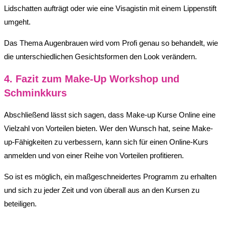
Lidschatten aufträgt oder wie eine Visagistin mit einem Lippenstift
umgeht.
Das Thema Augenbrauen wird vom Profi genau so behandelt, wie
die unterschiedlichen Gesichtsformen den Look verändern.
4. Fazit zum Make-Up Workshop und
Schminkkurs
Abschließend lässt sich sagen, dass Make-up Kurse Online eine
Vielzahl von Vorteilen bieten. Wer den Wunsch hat, seine Make-
up-Fähigkeiten zu verbessern, kann sich für einen Online-Kurs
anmelden und von einer Reihe von Vorteilen profitieren.
So ist es möglich, ein maßgeschneidertes Programm zu erhalten
und sich zu jeder Zeit und von überall aus an den Kursen zu
beteiligen.