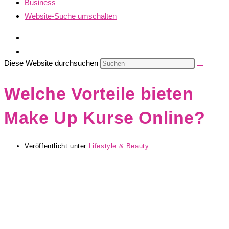
Business
Website-Suche umschalten
Diese Website durchsuchen
Welche Vorteile bieten
Make Up Kurse Online?
Veröffentlicht unter
Lifestyle & Beauty