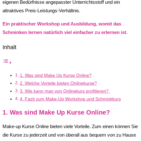
eigenen Bedürfnisse angepasster Unterrichtsstoff und ein
attraktives Preis-Leistungs-Verhältnis.
Ein praktischer Workshop und Ausbildung, womit das
Schminken lernen natürlich viel einfacher zu erlernen ist.
Inhalt
1. Was sind Make Up Kurse Online?
2. Welche Vorteile bieten Onlinekurse?
3. Wie kann man von Onlinekurs profitieren?
4. Fazit zum Make-Up Workshop und Schminkkurs
1. Was sind Make Up Kurse Online?
Make-up Kurse Online bieten viele Vorteile. Zum einen können Sie
die Kurse zu jederzeit und von überall aus bequem von zu Hause