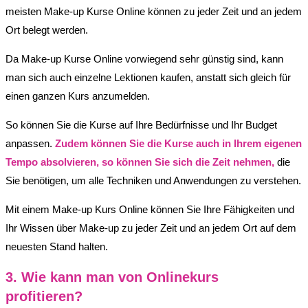
meisten Make-up Kurse Online können zu jeder Zeit und an jedem
Ort belegt werden.
Da Make-up Kurse Online vorwiegend sehr günstig sind, kann
man sich auch einzelne Lektionen kaufen, anstatt sich gleich für
einen ganzen Kurs anzumelden.
So können Sie die Kurse auf Ihre Bedürfnisse und Ihr Budget
anpassen.
Zudem können Sie die Kurse auch in Ihrem eigenen
Tempo absolvieren, so können Sie sich die Zeit nehmen,
die
Sie benötigen, um alle Techniken und Anwendungen zu verstehen.
Mit einem Make-up Kurs Online können Sie Ihre Fähigkeiten und
Ihr Wissen über Make-up zu jeder Zeit und an jedem Ort auf dem
neuesten Stand halten.
3. Wie kann man von Onlinekurs
profitieren?