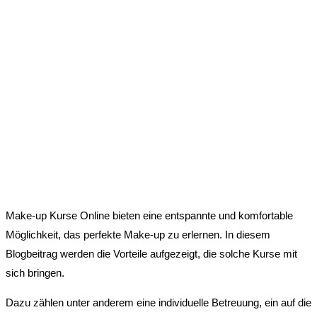
Make-up Kurse Online bieten eine entspannte und komfortable
Möglichkeit, das perfekte Make-up zu erlernen. In diesem
Blogbeitrag werden die Vorteile aufgezeigt, die solche Kurse mit
sich bringen.
Dazu zählen unter anderem eine individuelle Betreuung, ein auf die