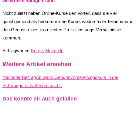
Gelernte einprägen kann.
Nicht zuletzt haben Online-Kurse den Vorteil, dass sie viel
günstiger sind als herkömmliche Kurse, wodurch die Teilnehmer in
den Genuss eines exzellenten Preis-Leistungs-Verhältnisses
kommen.
Schlagwörter
:
Kurse
,
Make Up
Weitere Artikel ansehen
Nächster Beitrag
Ab wann Geburtsvorbereitungskurs in der
Schwangerschaft Sinn macht.
Das könnte dir auch gefallen