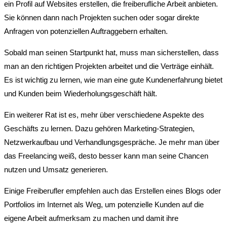
ein Profil auf Websites erstellen, die freiberufliche Arbeit anbieten.
Sie können dann nach Projekten suchen oder sogar direkte
Anfragen von potenziellen Auftraggebern erhalten.
Sobald man seinen Startpunkt hat, muss man sicherstellen, dass
man an den richtigen Projekten arbeitet und die Verträge einhält.
Es ist wichtig zu lernen, wie man eine gute Kundenerfahrung bietet
und Kunden beim Wiederholungsgeschäft hält.
Ein weiterer Rat ist es, mehr über verschiedene Aspekte des
Geschäfts zu lernen. Dazu gehören Marketing-Strategien,
Netzwerkaufbau und Verhandlungsgespräche. Je mehr man über
das Freelancing weiß, desto besser kann man seine Chancen
nutzen und Umsatz generieren.
Einige Freiberufler empfehlen auch das Erstellen eines Blogs oder
Portfolios im Internet als Weg, um potenzielle Kunden auf die
eigene Arbeit aufmerksam zu machen und damit ihre