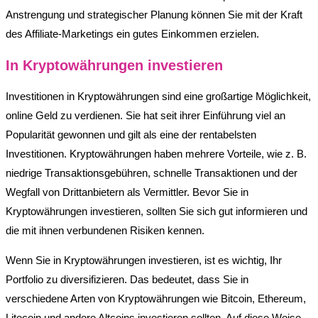
Anstrengung und strategischer Planung können Sie mit der Kraft
des Affiliate-Marketings ein gutes Einkommen erzielen.
In Kryptowährungen investieren
Investitionen in Kryptowährungen sind eine großartige Möglichkeit,
online Geld zu verdienen. Sie hat seit ihrer Einführung viel an
Popularität gewonnen und gilt als eine der rentabelsten
Investitionen. Kryptowährungen haben mehrere Vorteile, wie z. B.
niedrige Transaktionsgebühren, schnelle Transaktionen und der
Wegfall von Drittanbietern als Vermittler. Bevor Sie in
Kryptowährungen investieren, sollten Sie sich gut informieren und
die mit ihnen verbundenen Risiken kennen.
Wenn Sie in Kryptowährungen investieren, ist es wichtig, Ihr
Portfolio zu diversifizieren. Das bedeutet, dass Sie in
verschiedene Arten von Kryptowährungen wie Bitcoin, Ethereum,
Litecoin und andere Altcoins investieren sollten. Auf diese Weise