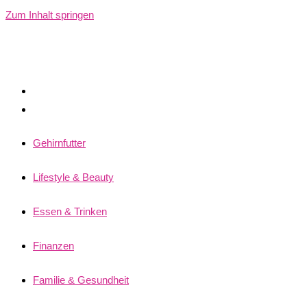
Zum Inhalt springen
Gehirnfutter
Lifestyle & Beauty
Essen & Trinken
Finanzen
Familie & Gesundheit