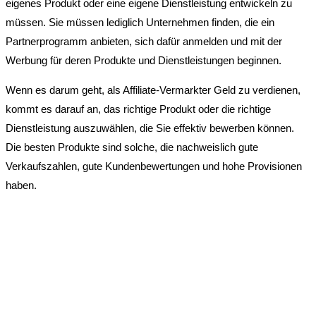
eigenes Produkt oder eine eigene Dienstleistung entwickeln zu
müssen. Sie müssen lediglich Unternehmen finden, die ein
Partnerprogramm anbieten, sich dafür anmelden und mit der
Werbung für deren Produkte und Dienstleistungen beginnen.
Wenn es darum geht, als Affiliate-Vermarkter Geld zu verdienen,
kommt es darauf an, das richtige Produkt oder die richtige
Dienstleistung auszuwählen, die Sie effektiv bewerben können.
Die besten Produkte sind solche, die nachweislich gute
Verkaufszahlen, gute Kundenbewertungen und hohe Provisionen
haben.