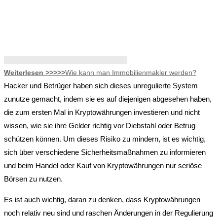
Weiterlesen >>>>>
Wie kann man Immobilienmakler werden?
Hacker und Betrüger haben sich dieses unregulierte System
zunutze gemacht, indem sie es auf diejenigen abgesehen haben,
die zum ersten Mal in Kryptowährungen investieren und nicht
wissen, wie sie ihre Gelder richtig vor Diebstahl oder Betrug
schützen können. Um dieses Risiko zu mindern, ist es wichtig,
sich über verschiedene Sicherheitsmaßnahmen zu informieren
und beim Handel oder Kauf von Kryptowährungen nur seriöse
Börsen zu nutzen.
Es ist auch wichtig, daran zu denken, dass Kryptowährungen
noch relativ neu sind und raschen Änderungen in der Regulierung