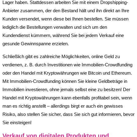
Lager haben. Stattdessen arbeiten Sie mit einem Dropshipping-
Anbieter zusammen, der den Bestand hält und ihn direkt an Ihre
Kunden versendet, wenn diese bei Ihnen bestellen. Sie müssen
lediglich die Bestellungen verwalten und sich um den
Kundendienst kümmern, während Sie bei jedem Verkauf eine
gesunde Gewinnspanne erzielen.
Schließlich gibt es zahlreiche Möglichkeiten, online Geld zu
verdienen, z. B. durch Investitionen wie Immobilien-Crowdfunding
oder den Handel mit Kryptowährungen wie Bitcoin und Ethereum.
Mit Immobilien-Crowdfunding können Sie kleine Geldbeträge in
Immobilien investieren, ohne jemals selbst eine zu besitzen! Der
Handel mit Kryptowährungen kann ebenfalls profitabel sein, wenn
man es richtig anstellt – allerdings birgt er auch ein gewisses
Risiko, also stellen Sie sicher, dass Sie sich gut informieren, bevor
Sie einsteigen!
Verkauf von digitalen Produkten und