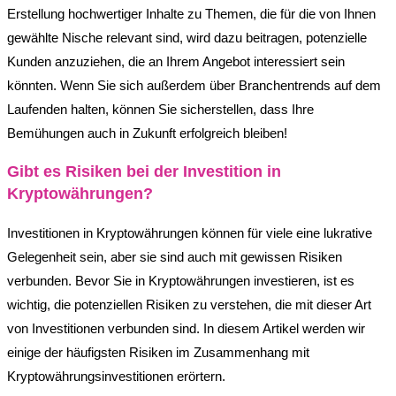
Erstellung hochwertiger Inhalte zu Themen, die für die von Ihnen
gewählte Nische relevant sind, wird dazu beitragen, potenzielle
Kunden anzuziehen, die an Ihrem Angebot interessiert sein
könnten. Wenn Sie sich außerdem über Branchentrends auf dem
Laufenden halten, können Sie sicherstellen, dass Ihre
Bemühungen auch in Zukunft erfolgreich bleiben!
Gibt es Risiken bei der Investition in
Kryptowährungen?
Investitionen in Kryptowährungen können für viele eine lukrative
Gelegenheit sein, aber sie sind auch mit gewissen Risiken
verbunden. Bevor Sie in Kryptowährungen investieren, ist es
wichtig, die potenziellen Risiken zu verstehen, die mit dieser Art
von Investitionen verbunden sind. In diesem Artikel werden wir
einige der häufigsten Risiken im Zusammenhang mit
Kryptowährungsinvestitionen erörtern.