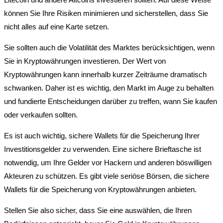
können Sie Ihre Risiken minimieren und sicherstellen, dass Sie
nicht alles auf eine Karte setzen.
Sie sollten auch die Volatilität des Marktes berücksichtigen, wenn
Sie in Kryptowährungen investieren. Der Wert von
Kryptowährungen kann innerhalb kurzer Zeiträume dramatisch
schwanken. Daher ist es wichtig, den Markt im Auge zu behalten
und fundierte Entscheidungen darüber zu treffen, wann Sie kaufen
oder verkaufen sollten.
Es ist auch wichtig, sichere Wallets für die Speicherung Ihrer
Investitionsgelder zu verwenden. Eine sichere Brieftasche ist
notwendig, um Ihre Gelder vor Hackern und anderen böswilligen
Akteuren zu schützen. Es gibt viele seriöse Börsen, die sichere
Wallets für die Speicherung von Kryptowährungen anbieten.
Stellen Sie also sicher, dass Sie eine auswählen, die Ihren