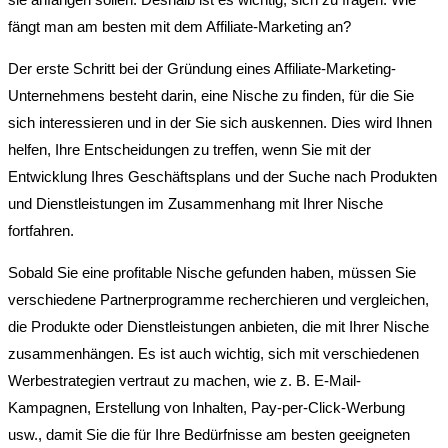
fängt man am besten mit dem Affiliate-Marketing an?
Der erste Schritt bei der Gründung eines Affiliate-Marketing-
Unternehmens besteht darin, eine Nische zu finden, für die Sie
sich interessieren und in der Sie sich auskennen. Dies wird Ihnen
helfen, Ihre Entscheidungen zu treffen, wenn Sie mit der
Entwicklung Ihres Geschäftsplans und der Suche nach Produkten
und Dienstleistungen im Zusammenhang mit Ihrer Nische
fortfahren.
Sobald Sie eine profitable Nische gefunden haben, müssen Sie
verschiedene Partnerprogramme recherchieren und vergleichen,
die Produkte oder Dienstleistungen anbieten, die mit Ihrer Nische
zusammenhängen. Es ist auch wichtig, sich mit verschiedenen
Werbestrategien vertraut zu machen, wie z. B. E-Mail-
Kampagnen, Erstellung von Inhalten, Pay-per-Click-Werbung
usw., damit Sie die für Ihre Bedürfnisse am besten geeigneten