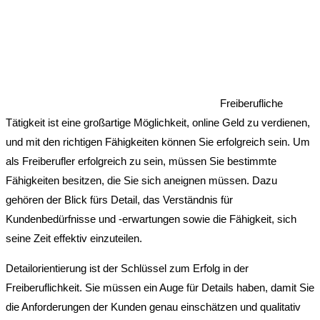
Freiberufliche
Tätigkeit ist eine großartige Möglichkeit, online Geld zu verdienen,
und mit den richtigen Fähigkeiten können Sie erfolgreich sein. Um
als Freiberufler erfolgreich zu sein, müssen Sie bestimmte
Fähigkeiten besitzen, die Sie sich aneignen müssen. Dazu
gehören der Blick fürs Detail, das Verständnis für
Kundenbedürfnisse und -erwartungen sowie die Fähigkeit, sich
seine Zeit effektiv einzuteilen.
Detailorientierung ist der Schlüssel zum Erfolg in der
Freiberuflichkeit. Sie müssen ein Auge für Details haben, damit Sie
die Anforderungen der Kunden genau einschätzen und qualitativ