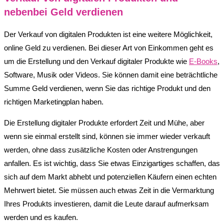
nebenbei Geld verdienen
Der Verkauf von digitalen Produkten ist eine weitere Möglichkeit,
online Geld zu verdienen. Bei dieser Art von Einkommen geht es
um die Erstellung und den Verkauf digitaler Produkte wie
E-Books
,
Software, Musik oder Videos. Sie können damit eine beträchtliche
Summe Geld verdienen, wenn Sie das richtige Produkt und den
richtigen Marketingplan haben.
Die Erstellung digitaler Produkte erfordert Zeit und Mühe, aber
wenn sie einmal erstellt sind, können sie immer wieder verkauft
werden, ohne dass zusätzliche Kosten oder Anstrengungen
anfallen. Es ist wichtig, dass Sie etwas Einzigartiges schaffen, das
sich auf dem Markt abhebt und potenziellen Käufern einen echten
Mehrwert bietet. Sie müssen auch etwas Zeit in die Vermarktung
Ihres Produkts investieren, damit die Leute darauf aufmerksam
werden und es kaufen.