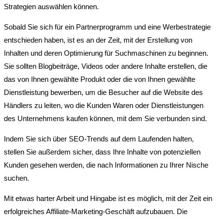
Strategien auswählen können.
Sobald Sie sich für ein Partnerprogramm und eine Werbestrategie
entschieden haben, ist es an der Zeit, mit der Erstellung von
Inhalten und deren Optimierung für Suchmaschinen zu beginnen.
Sie sollten Blogbeiträge, Videos oder andere Inhalte erstellen, die
das von Ihnen gewählte Produkt oder die von Ihnen gewählte
Dienstleistung bewerben, um die Besucher auf die Website des
Händlers zu leiten, wo die Kunden Waren oder Dienstleistungen
des Unternehmens kaufen können, mit dem Sie verbunden sind.
Indem Sie sich über SEO-Trends auf dem Laufenden halten,
stellen Sie außerdem sicher, dass Ihre Inhalte von potenziellen
Kunden gesehen werden, die nach Informationen zu Ihrer Nische
suchen.
Mit etwas harter Arbeit und Hingabe ist es möglich, mit der Zeit ein
erfolgreiches Affiliate-Marketing-Geschäft aufzubauen. Die