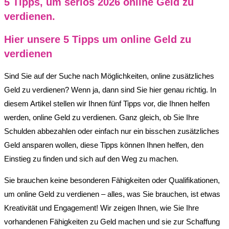
5 Tipps, um seriös 2026 online Geld zu
verdienen.
Hier unsere 5 Tipps um online Geld zu
verdienen
Sind Sie auf der Suche nach Möglichkeiten, online zusätzliches
Geld zu verdienen? Wenn ja, dann sind Sie hier genau richtig. In
diesem Artikel stellen wir Ihnen fünf Tipps vor, die Ihnen helfen
werden, online Geld zu verdienen. Ganz gleich, ob Sie Ihre
Schulden abbezahlen oder einfach nur ein bisschen zusätzliches
Geld ansparen wollen, diese Tipps können Ihnen helfen, den
Einstieg zu finden und sich auf den Weg zu machen.
Sie brauchen keine besonderen Fähigkeiten oder Qualifikationen,
um online Geld zu verdienen – alles, was Sie brauchen, ist etwas
Kreativität und Engagement! Wir zeigen Ihnen, wie Sie Ihre
vorhandenen Fähigkeiten zu Geld machen und sie zur Schaffung