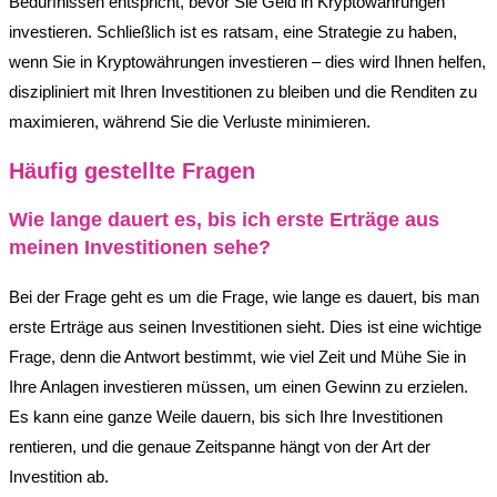
Bedürfnissen entspricht, bevor Sie Geld in Kryptowährungen
investieren. Schließlich ist es ratsam, eine Strategie zu haben,
wenn Sie in Kryptowährungen investieren – dies wird Ihnen helfen,
diszipliniert mit Ihren Investitionen zu bleiben und die Renditen zu
maximieren, während Sie die Verluste minimieren.
Häufig gestellte Fragen
Wie lange dauert es, bis ich erste Erträge aus
meinen Investitionen sehe?
Bei der Frage geht es um die Frage, wie lange es dauert, bis man
erste Erträge aus seinen Investitionen sieht. Dies ist eine wichtige
Frage, denn die Antwort bestimmt, wie viel Zeit und Mühe Sie in
Ihre Anlagen investieren müssen, um einen Gewinn zu erzielen.
Es kann eine ganze Weile dauern, bis sich Ihre Investitionen
rentieren, und die genaue Zeitspanne hängt von der Art der
Investition ab.