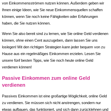
von Einkommensströmen nutzen können. Außerdem geben wir
Ihnen einige Ideen, wie Sie neue Einkommensquellen schaffen
können, wenn Sie noch keine Fähigkeiten oder Erfahrungen
haben, die Sie nutzen können.
Wenn Sie also bereit sind zu lernen, wie Sie online Geld verdienen
können, ohne einen Cent auszugeben, dann lassen Sie uns
loslegen! Mit den richtigen Strategien kann jeder bequem von zu
Hause aus ein regelmäßiges Einkommen erzielen. Lesen Sie
unsere fünf besten Tipps, wie Sie noch heute online Geld
verdienen können!
Passive Einkommen zum online Geld
verdienen
Passives Einkommen ist eine großartige Möglichkeit, online Geld
zu verdienen. Sie müssen sich nicht anstrengen, sondern nur
etwas aufbauen, das funktioniert, und sich dann zurücklehnen und