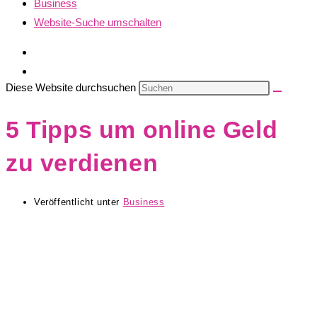
Business
Website-Suche umschalten
Diese Website durchsuchen
5 Tipps um online Geld
zu verdienen
Veröffentlicht unter
Business