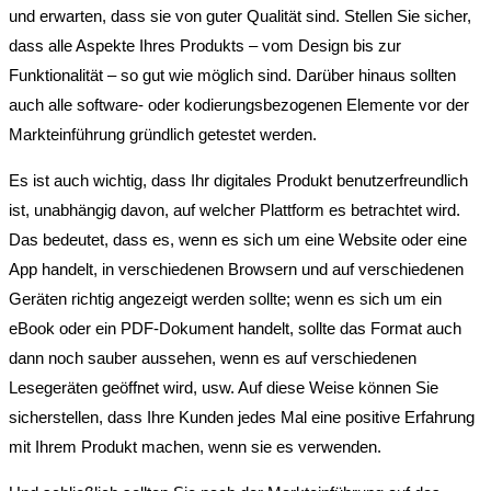
und erwarten, dass sie von guter Qualität sind. Stellen Sie sicher,
dass alle Aspekte Ihres Produkts – vom Design bis zur
Funktionalität – so gut wie möglich sind. Darüber hinaus sollten
auch alle software- oder kodierungsbezogenen Elemente vor der
Markteinführung gründlich getestet werden.
Es ist auch wichtig, dass Ihr digitales Produkt benutzerfreundlich
ist, unabhängig davon, auf welcher Plattform es betrachtet wird.
Das bedeutet, dass es, wenn es sich um eine Website oder eine
App handelt, in verschiedenen Browsern und auf verschiedenen
Geräten richtig angezeigt werden sollte; wenn es sich um ein
eBook oder ein PDF-Dokument handelt, sollte das Format auch
dann noch sauber aussehen, wenn es auf verschiedenen
Lesegeräten geöffnet wird, usw. Auf diese Weise können Sie
sicherstellen, dass Ihre Kunden jedes Mal eine positive Erfahrung
mit Ihrem Produkt machen, wenn sie es verwenden.