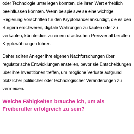
oder Technologie unterliegen könnten, die ihren Wert erheblich
beeinflussen könnten. Wenn beispielsweise eine wichtige
Regierung Vorschriften für den Kryptohandel ankündigt, die es den
Bürgern erschweren, digitale Währungen zu kaufen oder zu
verkaufen, könnte dies zu einem drastischen Preisverfall bei allen
Kryptowährungen führen.
Daher sollten Anleger ihre eigenen Nachforschungen über
regulatorische Entwicklungen anstellen, bevor sie Entscheidungen
über ihre Investitionen treffen, um mögliche Verluste aufgrund
plötzlicher politischer oder technologischer Veränderungen zu
vermeiden.
Welche Fähigkeiten brauche ich, um als
Freiberufler erfolgreich zu sein?