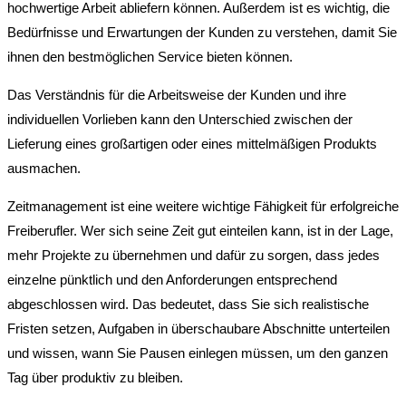
hochwertige Arbeit abliefern können. Außerdem ist es wichtig, die
Bedürfnisse und Erwartungen der Kunden zu verstehen, damit Sie
ihnen den bestmöglichen Service bieten können.
Das Verständnis für die Arbeitsweise der Kunden und ihre
individuellen Vorlieben kann den Unterschied zwischen der
Lieferung eines großartigen oder eines mittelmäßigen Produkts
ausmachen.
Zeitmanagement ist eine weitere wichtige Fähigkeit für erfolgreiche
Freiberufler. Wer sich seine Zeit gut einteilen kann, ist in der Lage,
mehr Projekte zu übernehmen und dafür zu sorgen, dass jedes
einzelne pünktlich und den Anforderungen entsprechend
abgeschlossen wird. Das bedeutet, dass Sie sich realistische
Fristen setzen, Aufgaben in überschaubare Abschnitte unterteilen
und wissen, wann Sie Pausen einlegen müssen, um den ganzen
Tag über produktiv zu bleiben.