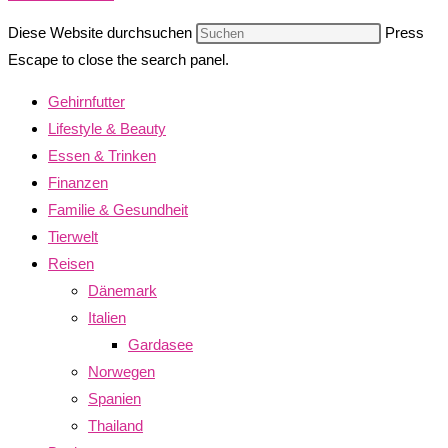
Diese Website durchsuchen
Press
Escape to close the search panel.
Gehirnfutter
Lifestyle & Beauty
Essen & Trinken
Finanzen
Familie & Gesundheit
Tierwelt
Reisen
Dänemark
Italien
Gardasee
Norwegen
Spanien
Thailand