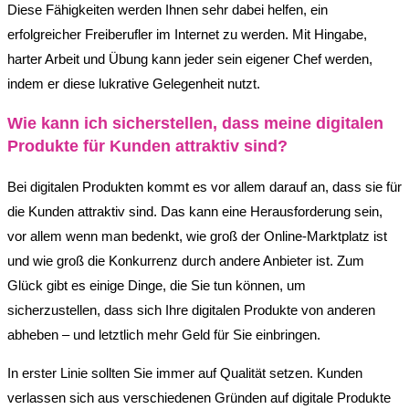
Diese Fähigkeiten werden Ihnen sehr dabei helfen, ein
erfolgreicher Freiberufler im Internet zu werden. Mit Hingabe,
harter Arbeit und Übung kann jeder sein eigener Chef werden,
indem er diese lukrative Gelegenheit nutzt.
Wie kann ich sicherstellen, dass meine digitalen
Produkte für Kunden attraktiv sind?
Bei digitalen Produkten kommt es vor allem darauf an, dass sie für
die Kunden attraktiv sind. Das kann eine Herausforderung sein,
vor allem wenn man bedenkt, wie groß der Online-Marktplatz ist
und wie groß die Konkurrenz durch andere Anbieter ist. Zum
Glück gibt es einige Dinge, die Sie tun können, um
sicherzustellen, dass sich Ihre digitalen Produkte von anderen
abheben – und letztlich mehr Geld für Sie einbringen.
In erster Linie sollten Sie immer auf Qualität setzen. Kunden
verlassen sich aus verschiedenen Gründen auf digitale Produkte