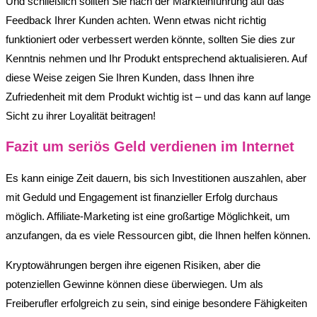
Und schließlich sollten Sie nach der Markteinführung auf das
Feedback Ihrer Kunden achten. Wenn etwas nicht richtig
funktioniert oder verbessert werden könnte, sollten Sie dies zur
Kenntnis nehmen und Ihr Produkt entsprechend aktualisieren. Auf
diese Weise zeigen Sie Ihren Kunden, dass Ihnen ihre
Zufriedenheit mit dem Produkt wichtig ist – und das kann auf lange
Sicht zu ihrer Loyalität beitragen!
Fazit um seriös Geld verdienen im Internet
Es kann einige Zeit dauern, bis sich Investitionen auszahlen, aber
mit Geduld und Engagement ist finanzieller Erfolg durchaus
möglich. Affiliate-Marketing ist eine großartige Möglichkeit, um
anzufangen, da es viele Ressourcen gibt, die Ihnen helfen können.
Kryptowährungen bergen ihre eigenen Risiken, aber die
potenziellen Gewinne können diese überwiegen. Um als
Freiberufler erfolgreich zu sein, sind einige besondere Fähigkeiten