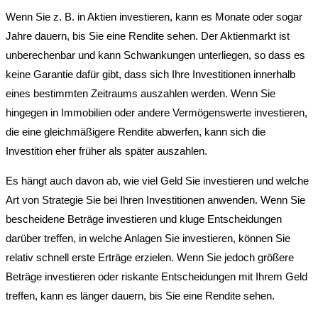
Wenn Sie z. B. in Aktien investieren, kann es Monate oder sogar
Jahre dauern, bis Sie eine Rendite sehen. Der Aktienmarkt ist
unberechenbar und kann Schwankungen unterliegen, so dass es
keine Garantie dafür gibt, dass sich Ihre Investitionen innerhalb
eines bestimmten Zeitraums auszahlen werden. Wenn Sie
hingegen in Immobilien oder andere Vermögenswerte investieren,
die eine gleichmäßigere Rendite abwerfen, kann sich die
Investition eher früher als später auszahlen.
Es hängt auch davon ab, wie viel Geld Sie investieren und welche
Art von Strategie Sie bei Ihren Investitionen anwenden. Wenn Sie
bescheidene Beträge investieren und kluge Entscheidungen
darüber treffen, in welche Anlagen Sie investieren, können Sie
relativ schnell erste Erträge erzielen. Wenn Sie jedoch größere
Beträge investieren oder riskante Entscheidungen mit Ihrem Geld
treffen, kann es länger dauern, bis Sie eine Rendite sehen.