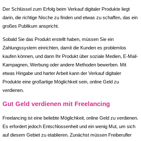
Der Schlüssel zum Erfolg beim Verkauf digitaler Produkte liegt
darin, die richtige Nische zu finden und etwas zu schaffen, das ein
großes Publikum anspricht.
Sobald Sie das Produkt erstellt haben, müssen Sie ein
Zahlungssystem einrichten, damit die Kunden es problemlos
kaufen können, und dann Ihr Produkt über soziale Medien, E-Mail-
Kampagnen, Werbung oder andere Methoden bewerben. Mit
etwas Hingabe und harter Arbeit kann der Verkauf digitaler
Produkte eine großartige Möglichkeit sein, online Geld zu
verdienen.
Gut Geld verdienen mit Freelancing
Freelancing ist eine beliebte Möglichkeit, online Geld zu verdienen.
Es erfordert jedoch Entschlossenheit und ein wenig Mut, um sich
auf diesem Gebiet zu etablieren. Zunächst müssen Freiberufler