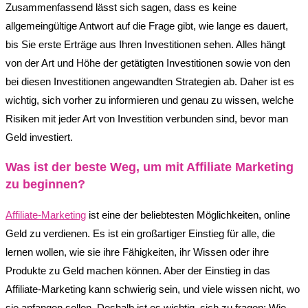
Zusammenfassend lässt sich sagen, dass es keine
allgemeingültige Antwort auf die Frage gibt, wie lange es dauert,
bis Sie erste Erträge aus Ihren Investitionen sehen. Alles hängt
von der Art und Höhe der getätigten Investitionen sowie von den
bei diesen Investitionen angewandten Strategien ab. Daher ist es
wichtig, sich vorher zu informieren und genau zu wissen, welche
Risiken mit jeder Art von Investition verbunden sind, bevor man
Geld investiert.
Was ist der beste Weg, um mit Affiliate Marketing
zu beginnen?
Affiliate-Marketing
ist eine der beliebtesten Möglichkeiten, online
Geld zu verdienen. Es ist ein großartiger Einstieg für alle, die
lernen wollen, wie sie ihre Fähigkeiten, ihr Wissen oder ihre
Produkte zu Geld machen können. Aber der Einstieg in das
Affiliate-Marketing kann schwierig sein, und viele wissen nicht, wo
sie anfangen sollen. Deshalb ist es wichtig, sich zu fragen: Wie