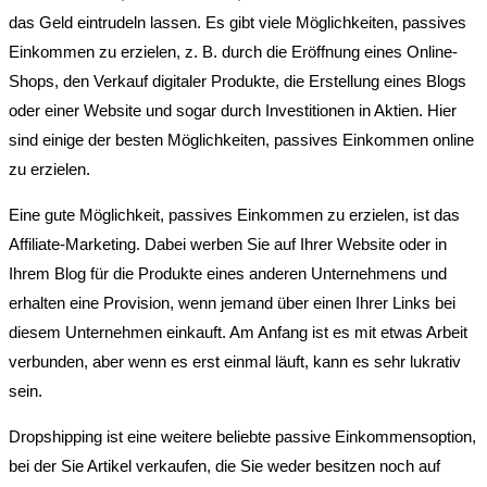
das Geld eintrudeln lassen. Es gibt viele Möglichkeiten, passives
Einkommen zu erzielen, z. B. durch die Eröffnung eines Online-
Shops, den Verkauf digitaler Produkte, die Erstellung eines Blogs
oder einer Website und sogar durch Investitionen in Aktien. Hier
sind einige der besten Möglichkeiten, passives Einkommen online
zu erzielen.
Eine gute Möglichkeit, passives Einkommen zu erzielen, ist das
Affiliate-Marketing. Dabei werben Sie auf Ihrer Website oder in
Ihrem Blog für die Produkte eines anderen Unternehmens und
erhalten eine Provision, wenn jemand über einen Ihrer Links bei
diesem Unternehmen einkauft. Am Anfang ist es mit etwas Arbeit
verbunden, aber wenn es erst einmal läuft, kann es sehr lukrativ
sein.
Dropshipping ist eine weitere beliebte passive Einkommensoption,
bei der Sie Artikel verkaufen, die Sie weder besitzen noch auf