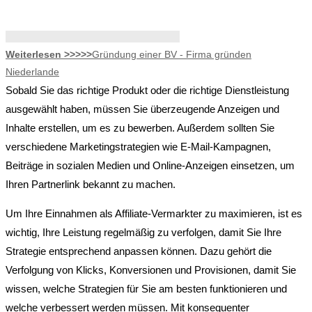
Weiterlesen >>>>>
Gründung einer BV - Firma gründen
Niederlande
Sobald Sie das richtige Produkt oder die richtige Dienstleistung
ausgewählt haben, müssen Sie überzeugende Anzeigen und
Inhalte erstellen, um es zu bewerben. Außerdem sollten Sie
verschiedene Marketingstrategien wie E-Mail-Kampagnen,
Beiträge in sozialen Medien und Online-Anzeigen einsetzen, um
Ihren Partnerlink bekannt zu machen.
Um Ihre Einnahmen als Affiliate-Vermarkter zu maximieren, ist es
wichtig, Ihre Leistung regelmäßig zu verfolgen, damit Sie Ihre
Strategie entsprechend anpassen können. Dazu gehört die
Verfolgung von Klicks, Konversionen und Provisionen, damit Sie
wissen, welche Strategien für Sie am besten funktionieren und
welche verbessert werden müssen. Mit konsequenter