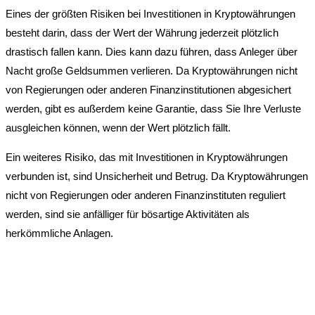
Eines der größten Risiken bei Investitionen in Kryptowährungen
besteht darin, dass der Wert der Währung jederzeit plötzlich
drastisch fallen kann. Dies kann dazu führen, dass Anleger über
Nacht große Geldsummen verlieren. Da Kryptowährungen nicht
von Regierungen oder anderen Finanzinstitutionen abgesichert
werden, gibt es außerdem keine Garantie, dass Sie Ihre Verluste
ausgleichen können, wenn der Wert plötzlich fällt.
Ein weiteres Risiko, das mit Investitionen in Kryptowährungen
verbunden ist, sind Unsicherheit und Betrug. Da Kryptowährungen
nicht von Regierungen oder anderen Finanzinstituten reguliert
werden, sind sie anfälliger für bösartige Aktivitäten als
herkömmliche Anlagen.