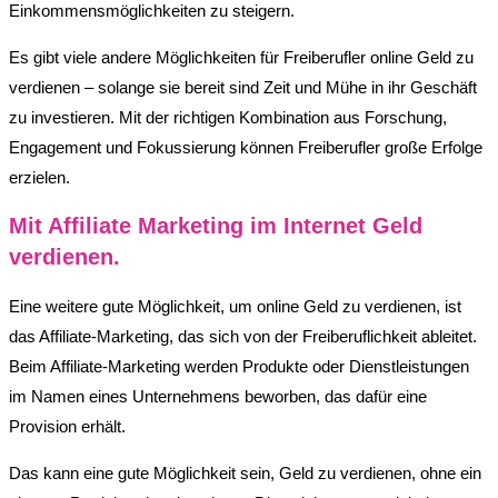
Einkommensmöglichkeiten zu steigern.
Es gibt viele andere Möglichkeiten für Freiberufler online Geld zu
verdienen – solange sie bereit sind Zeit und Mühe in ihr Geschäft
zu investieren. Mit der richtigen Kombination aus Forschung,
Engagement und Fokussierung können Freiberufler große Erfolge
erzielen.
Mit Affiliate Marketing im Internet Geld
verdienen.
Eine weitere gute Möglichkeit, um online Geld zu verdienen, ist
das Affiliate-Marketing, das sich von der Freiberuflichkeit ableitet.
Beim Affiliate-Marketing werden Produkte oder Dienstleistungen
im Namen eines Unternehmens beworben, das dafür eine
Provision erhält.
Das kann eine gute Möglichkeit sein, Geld zu verdienen, ohne ein