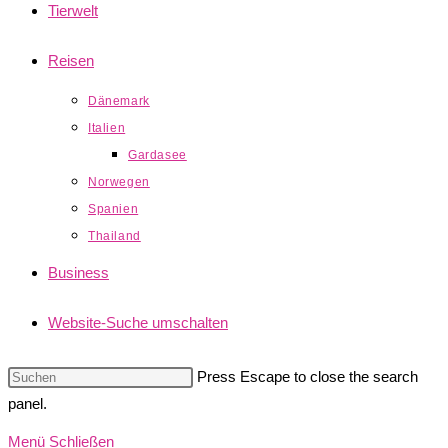
Tierwelt
Reisen
Dänemark
Italien
Gardasee
Norwegen
Spanien
Thailand
Business
Website-Suche umschalten
Press Escape to close the search
panel.
Menü
Schließen