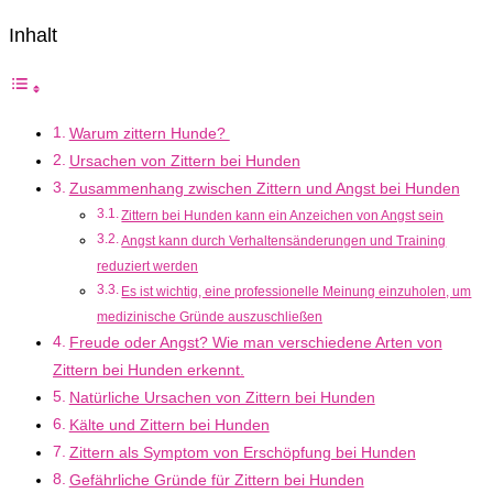
Inhalt
Warum zittern Hunde?
Ursachen von Zittern bei Hunden
Zusammenhang zwischen Zittern und Angst bei Hunden
Zittern bei Hunden kann ein Anzeichen von Angst sein
Angst kann durch Verhaltensänderungen und Training
reduziert werden
Es ist wichtig, eine professionelle Meinung einzuholen, um
medizinische Gründe auszuschließen
Freude oder Angst? Wie man verschiedene Arten von
Zittern bei Hunden erkennt.
Natürliche Ursachen von Zittern bei Hunden
Kälte und Zittern bei Hunden
Zittern als Symptom von Erschöpfung bei Hunden
Gefährliche Gründe für Zittern bei Hunden