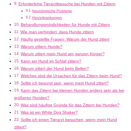
Erforderliche Tierarztbesuche bei Hunden mit Zittern
Neurologische Probleme
Herzerkrankungen
Behandlungsmöglichkeiten für Hunde mit Zittern
Wie man verhindert, dass Hunde zittern
Häufig gestellte Fragen: Warum der Hund zittert
Warum zittern Hunde?
Warum zittert mein Hund am ganzen Körper?
Kann ein Hund im Schlaf zittern?
Warum zittert der Hund beim Bellen?
Welches sind die Ursachen für das Zittern beim Hund?
Sollte ich besorgt sein, wenn mein Hund zittert?
Kann das Zittern bei kleinen Hunden anders sein als bei
größeren Hunden?
Was sind häufige Gründe für das Zittern bei Hunden?
Was ist ein White Dog Shaker?
Sollte ich einen Tierarzt besuchen, wenn mein Hund
zittert?