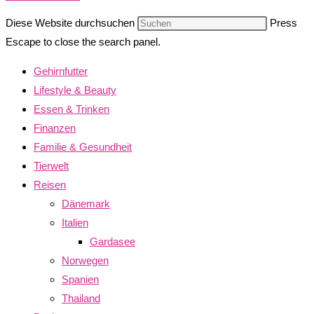
Diese Website durchsuchen
Press
Escape to close the search panel.
Gehirnfutter
Lifestyle & Beauty
Essen & Trinken
Finanzen
Familie & Gesundheit
Tierwelt
Reisen
Dänemark
Italien
Gardasee
Norwegen
Spanien
Thailand