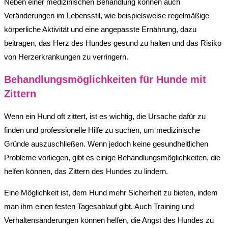
Neben einer medizinischen Behandlung können auch
Veränderungen im Lebensstil, wie beispielsweise regelmäßige
körperliche Aktivität und eine angepasste Ernährung, dazu
beitragen, das Herz des Hundes gesund zu halten und das Risiko
von Herzerkrankungen zu verringern.
Behandlungsmöglichkeiten für Hunde mit
Zittern
Wenn ein Hund oft zittert, ist es wichtig, die Ursache dafür zu
finden und professionelle Hilfe zu suchen, um medizinische
Gründe auszuschließen. Wenn jedoch keine gesundheitlichen
Probleme vorliegen, gibt es einige Behandlungsmöglichkeiten, die
helfen können, das Zittern des Hundes zu lindern.
Eine Möglichkeit ist, dem Hund mehr Sicherheit zu bieten, indem
man ihm einen festen Tagesablauf gibt. Auch Training und
Verhaltensänderungen können helfen, die Angst des Hundes zu