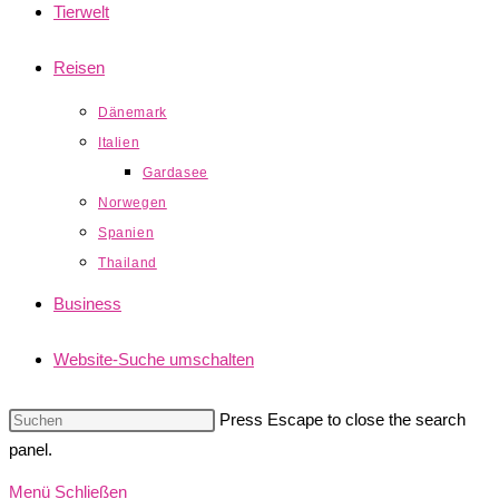
Tierwelt
Reisen
Dänemark
Italien
Gardasee
Norwegen
Spanien
Thailand
Business
Website-Suche umschalten
Press Escape to close the search
panel.
Menü
Schließen