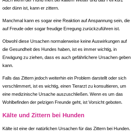
oder dünn ist, kann er zittern.
Manchmal kann es sogar eine Reaktion auf Anspannung sein, die
auf Freude oder sogar freudige Erregung zurückzuführen ist.
Obwohl diese Ursachen normalerweise keine Auswirkungen auf
die Gesundheit des Hundes haben, ist es immer wichtig, in
Erwägung zu ziehen, dass es auch gefährlichere Ursachen geben
kann.
Falls das Zittern jedoch weiterhin ein Problem darstellt oder sich
verschlimmert, ist es wichtig, einen Tierarzt zu konsultieren, um
eine medizinische Ursache auszuschließen. Wenn es um das
Wohlbefinden der pelzigen Freunde geht, ist Vorsicht geboten.
Kälte und Zittern bei Hunden
Kälte ist eine der natürlichen Ursachen für das Zittern bei Hunden.