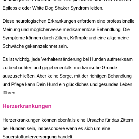
Epilepsie oder White Dog Shaker Syndrom leiden.
Diese neurologischen Erkrankungen erfordern eine professionelle
Meinung und möglicherweise medikamentöse Behandlung. Die
Symptome können durch Zittern, Krämpfe und eine allgemeine
Schwäche gekennzeichnet sein.
Es ist wichtig, jede Verhaltensänderung bei Hunden aufmerksam
zu beobachten und gegebenenfalls medizinische Gründe
auszuschließen. Aber keine Sorge, mit der richtigen Behandlung
und Pflege kann Dein Hund ein glückliches und gesundes Leben
führen.
Herzerkrankungen
Herzerkrankungen können ebenfalls eine Ursache für das Zittern
bei Hunden sein, insbesondere wenn es sich um eine
Sauerstoffunterversorgung handelt.