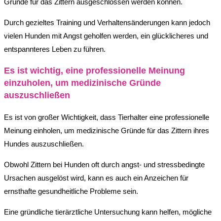
Gründe für das Zittern ausgeschlossen werden können.
Durch gezieltes Training und Verhaltensänderungen kann jedoch
vielen Hunden mit Angst geholfen werden, ein glücklicheres und
entspannteres Leben zu führen.
Es ist wichtig, eine professionelle Meinung
einzuholen, um medizinische Gründe
auszuschließen
Es ist von großer Wichtigkeit, dass Tierhalter eine professionelle
Meinung einholen, um medizinische Gründe für das Zittern ihres
Hundes auszuschließen.
Obwohl Zittern bei Hunden oft durch angst- und stressbedingte
Ursachen ausgelöst wird, kann es auch ein Anzeichen für
ernsthafte gesundheitliche Probleme sein.
Eine gründliche tierärztliche Untersuchung kann helfen, mögliche