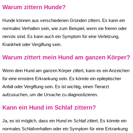
Warum zittern Hunde?
Hunde können aus verschiedenen Gründen zittern. Es kann ein
normales Verhalten sein, wie zum Beispiel, wenn sie frieren oder
nervös sind. Es kann auch ein Symptom für eine Verletzung,
Krankheit oder Vergiftung sein.
Warum zittert mein Hund am ganzen Körper?
Wenn dein Hund am ganzen Körper zittert, kann es ein Anzeichen
für eine ernstere Erkrankung sein. Es könnte ein epileptischer
Anfall oder Vergiftung sein. Es ist wichtig, einen Tierarzt
aufzusuchen, um die Ursache zu diagnostizieren.
Kann ein Hund im Schlaf zittern?
Ja, es ist möglich, dass ein Hund im Schlaf zittert. Es könnte ein
normales Schlafverhalten oder ein Symptom für eine Erkrankung