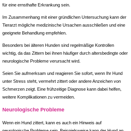
für eine ernsthafte Erkrankung sein.
Im Zusammenhang mit einer gründlichen Untersuchung kann der
Tierarzt mögliche medizinische Ursachen ausschließen und eine
geeignete Behandlung empfehlen.
Besonders bei älteren Hunden sind regelmäßige Kontrollen
wichtig, da das Zittern bei ihnen häufiger durch altersbedingte oder
neurologische Probleme verursacht wird.
Seien Sie aufmerksam und reagieren Sie sofort, wenn Ihr Hund
unter Stress steht, vermehrt zittert oder andere Anzeichen von
Schmerzen zeigt. Eine frühzeitige Diagnose kann dabei helfen,
weitere Komplikationen zu vermeiden.
Neurologische Probleme
Wenn ein Hund zittert, kann es auch ein Hinweis auf
neurologische Probleme sein. Beispielsweise kann der Hund an