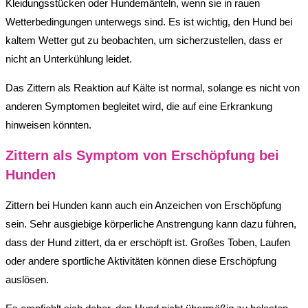
Kleidungsstücken oder Hundemänteln, wenn sie in rauen
Wetterbedingungen unterwegs sind. Es ist wichtig, den Hund bei
kaltem Wetter gut zu beobachten, um sicherzustellen, dass er
nicht an Unterkühlung leidet.
Das Zittern als Reaktion auf Kälte ist normal, solange es nicht von
anderen Symptomen begleitet wird, die auf eine Erkrankung
hinweisen könnten.
Zittern als Symptom von Erschöpfung bei
Hunden
Zittern bei Hunden kann auch ein Anzeichen von Erschöpfung
sein. Sehr ausgiebige körperliche Anstrengung kann dazu führen,
dass der Hund zittert, da er erschöpft ist. Großes Toben, Laufen
oder andere sportliche Aktivitäten können diese Erschöpfung
auslösen.