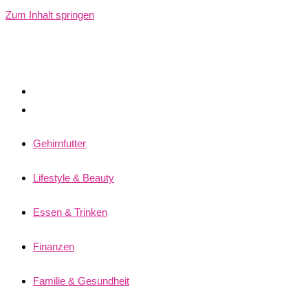
Zum Inhalt springen
Gehirnfutter
Lifestyle & Beauty
Essen & Trinken
Finanzen
Familie & Gesundheit