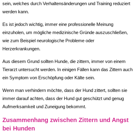
sein, welches durch Verhaltensänderungen und Training reduziert
werden kann.
Es ist jedoch wichtig, immer eine professionelle Meinung
einzuholen, um mögliche medizinische Gründe auszuschließen,
wie zum Beispiel neurologische Probleme oder
Herzerkrankungen.
Aus diesem Grund sollten Hunde, die zittern, immer von einem
Tierarzt untersucht werden. In einigen Fällen kann das Zittern auch
ein Symptom von Erschöpfung oder Kälte sein.
Wenn man verhindern möchte, dass der Hund zittert, sollten sie
immer darauf achten, dass der Hund gut geschützt und genug
Aufmerksamkeit und Zuneigung bekommt.
Zusammenhang zwischen Zittern und Angst
bei Hunden