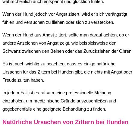
wahrscheinlich auch entspannt und glücklich fühlen.
Wenn der Hund jedoch vor Angst zittert, wird er sich verängstigt
fühlen und versuchen zu fliehen oder sich zu verstecken.
Wenn der Hund aus Angst zittert, sollte man darauf achten, ob er
andere Anzeichen von Angst zeigt, wie beispielsweise den
Schwanz zwischen den Beinen oder das Zurückziehen der Ohren.
Es ist auch wichtig zu beachten, dass es einige natürliche
Ursachen für das Zittern bei Hunden gibt, die nichts mit Angst oder
Freude zu tun haben.
In jedem Fall ist es ratsam, eine professionelle Meinung
einzuholen, um medizinische Gründe auszuschließen und
gegebenenfalls eine geeignete Behandlung zu finden.
Natürliche Ursachen von Zittern bei Hunden