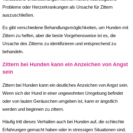
Probleme oder Herzerkrankungen als Ursache für Zittern
auszuschließen.
Es gibt verschiedene Behandlungsmöglichkeiten, um Hunden mit
Zittern zu helfen, aber die beste Vorgehensweise ist es, die
Ursache des Zitterns zu identifizieren und entsprechend zu
behandeln.
Zittern bei Hunden kann ein Anzeichen von Angst
sein
Zittern bei Hunden kann ein deutliches Anzeichen von Angst sein.
Wenn sich der Hund in einer ungewohnten Umgebung befindet
oder von lauten Geräuschen umgeben ist, kann er ängstlich
werden und beginnen zu zittern.
Häufig tritt dieses Verhalten auch bei Hunden auf, die schlechte
Erfahrungen gemacht haben oder in stressigen Situationen sind.