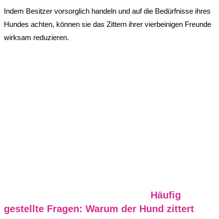
Indem Besitzer vorsorglich handeln und auf die Bedürfnisse ihres
Hundes achten, können sie das Zittern ihrer vierbeinigen Freunde
wirksam reduzieren.
Häufig
gestellte Fragen: Warum der Hund zittert