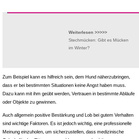
Weiterlesen >>>>>
Stechmücken: Gibt es Mücken
im Winter?
Zum Beispiel kann es hilfreich sein, dem Hund näherzubringen,
dass er bei bestimmten Situationen keine Angst haben muss.
Dazu kann mit ihm geübt werden, Vertrauen in bestimmte Abläufe
oder Objekte zu gewinnen.
Auch allgemein positive Bestärkung und Lob bei gutem Verhalten
sind wichtige Faktoren. Es ist jedoch wichtig, eine professionelle
Meinung einzuholen, um sicherzustellen, dass medizinische