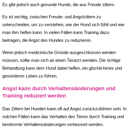
Es gibt jedoch auch gesunde Hunde, die aus Freude zittern.
Es ist wichtig, zwischen Freude- und Angstzittern zu
unterscheiden, um zu verstehen, wie der Hund sich fühlt und wie
man ihm helfen kann. In vielen Fällen kann Training dazu
beitragen, die Angst des Hundes zu reduzieren.
Wenn jedoch medizinische Gründe ausgeschlossen werden
müssen, sollte man sich an einen Tierarzt wenden. Die richtige
Behandlung kann dem Hund dabei helfen, ein glücklicheres und
gesünderes Leben zu führen.
Angst kann durch Verhaltensänderungen und
Training reduziert werden
Das Zittern bei Hunden kann oft auf Angst zurückzuführen sein. In
solchen Fällen kann das Verhalten des Tieres durch Training und
bestimmte Verhaltensänderungen verbessert werden.