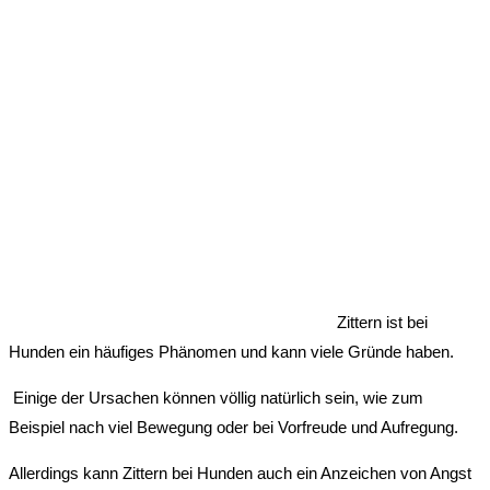
Zittern ist bei
Hunden ein häufiges Phänomen und kann viele Gründe haben.
Einige der Ursachen können völlig natürlich sein, wie zum
Beispiel nach viel Bewegung oder bei Vorfreude und Aufregung.
Allerdings kann Zittern bei Hunden auch ein Anzeichen von Angst