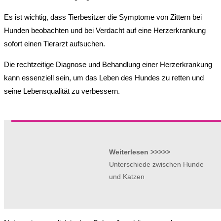
Es ist wichtig, dass Tierbesitzer die Symptome von Zittern bei
Hunden beobachten und bei Verdacht auf eine Herzerkrankung
sofort einen Tierarzt aufsuchen.
Die rechtzeitige Diagnose und Behandlung einer Herzerkrankung
kann essenziell sein, um das Leben des Hundes zu retten und
seine Lebensqualität zu verbessern.
Weiterlesen >>>>>
Unterschiede zwischen Hunde
und Katzen