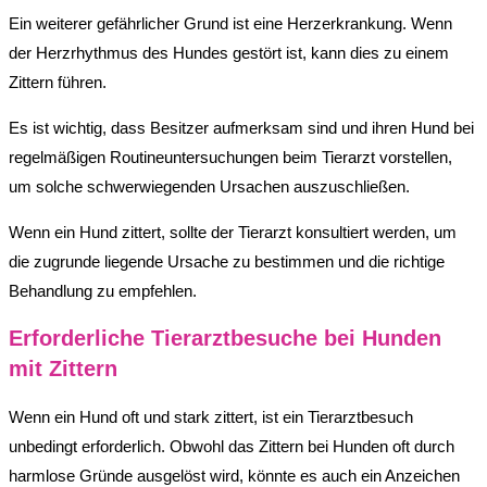
Ein weiterer gefährlicher Grund ist eine Herzerkrankung. Wenn
der Herzrhythmus des Hundes gestört ist, kann dies zu einem
Zittern führen.
Es ist wichtig, dass Besitzer aufmerksam sind und ihren Hund bei
regelmäßigen Routineuntersuchungen beim Tierarzt vorstellen,
um solche schwerwiegenden Ursachen auszuschließen.
Wenn ein Hund zittert, sollte der Tierarzt konsultiert werden, um
die zugrunde liegende Ursache zu bestimmen und die richtige
Behandlung zu empfehlen.
Erforderliche Tierarztbesuche bei Hunden
mit Zittern
Wenn ein Hund oft und stark zittert, ist ein Tierarztbesuch
unbedingt erforderlich. Obwohl das Zittern bei Hunden oft durch
harmlose Gründe ausgelöst wird, könnte es auch ein Anzeichen