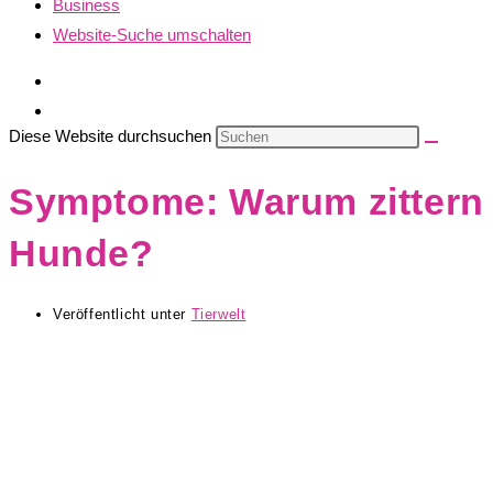
Business
Website-Suche umschalten
Diese Website durchsuchen
Symptome: Warum zittern
Hunde?
Veröffentlicht unter
Tierwelt