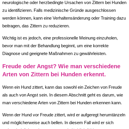
neurologische oder herzbedingte Ursachen von Zittern bei Hunden
zu identifizieren. Falls medizinische Gründe ausgeschlossen
werden können, kann eine Verhaltensänderung oder Training dazu
beitragen, das Zittern zu reduzieren.
Wichtig ist es jedoch, eine professionelle Meinung einzuholen,
bevor man mit der Behandlung beginnt, um eine korrekte
Diagnose und geeignete Maßnahmen zu gewährleisten.
Freude oder Angst? Wie man verschiedene
Arten von Zittern bei Hunden erkennt.
Wenn ein Hund zittert, kann das sowohl ein Zeichen von Freude
als auch von Angst sein. In diesem Abschnitt geht es darum, wie
man verschiedene Arten von Zittern bei Hunden erkennen kann.
Wenn der Hund vor Freude zittert, wird er aufgeregt herumtänzeln
und möglicherweise auch bellen. In diesem Fall wird er sich