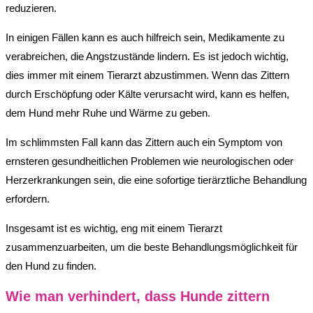
reduzieren.
In einigen Fällen kann es auch hilfreich sein, Medikamente zu
verabreichen, die Angstzustände lindern. Es ist jedoch wichtig,
dies immer mit einem Tierarzt abzustimmen. Wenn das Zittern
durch Erschöpfung oder Kälte verursacht wird, kann es helfen,
dem Hund mehr Ruhe und Wärme zu geben.
Im schlimmsten Fall kann das Zittern auch ein Symptom von
ernsteren gesundheitlichen Problemen wie neurologischen oder
Herzerkrankungen sein, die eine sofortige tierärztliche Behandlung
erfordern.
Insgesamt ist es wichtig, eng mit einem Tierarzt
zusammenzuarbeiten, um die beste Behandlungsmöglichkeit für
den Hund zu finden.
Wie man verhindert, dass Hunde zittern