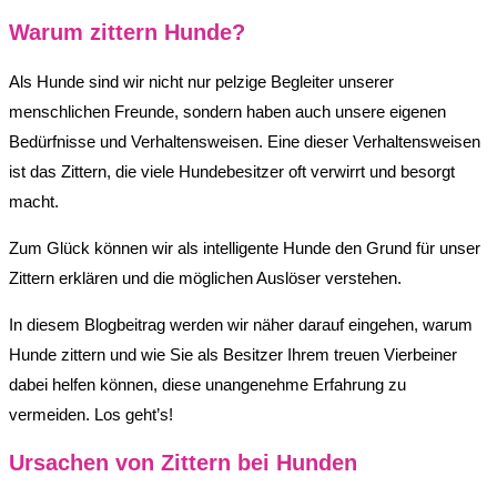
Warum zittern Hunde?
Als Hunde sind wir nicht nur pelzige Begleiter unserer
menschlichen Freunde, sondern haben auch unsere eigenen
Bedürfnisse und Verhaltensweisen. Eine dieser Verhaltensweisen
ist das Zittern, die viele Hundebesitzer oft verwirrt und besorgt
macht.
Zum Glück können wir als intelligente Hunde den Grund für unser
Zittern erklären und die möglichen Auslöser verstehen.
In diesem Blogbeitrag werden wir näher darauf eingehen, warum
Hunde zittern und wie Sie als Besitzer Ihrem treuen Vierbeiner
dabei helfen können, diese unangenehme Erfahrung zu
vermeiden. Los geht’s!
Ursachen von Zittern bei Hunden