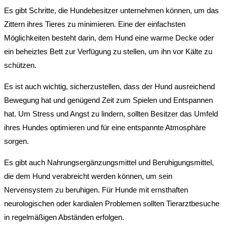
Es gibt Schritte, die Hundebesitzer unternehmen können, um das
Zittern ihres Tieres zu minimieren. Eine der einfachsten
Möglichkeiten besteht darin, dem Hund eine warme Decke oder
ein beheiztes Bett zur Verfügung zu stellen, um ihn vor Kälte zu
schützen.
Es ist auch wichtig, sicherzustellen, dass der Hund ausreichend
Bewegung hat und genügend Zeit zum Spielen und Entspannen
hat. Um Stress und Angst zu lindern, sollten Besitzer das Umfeld
ihres Hundes optimieren und für eine entspannte Atmosphäre
sorgen.
Es gibt auch Nahrungsergänzungsmittel und Beruhigungsmittel,
die dem Hund verabreicht werden können, um sein
Nervensystem zu beruhigen. Für Hunde mit ernsthaften
neurologischen oder kardialen Problemen sollten Tierarztbesuche
in regelmäßigen Abständen erfolgen.