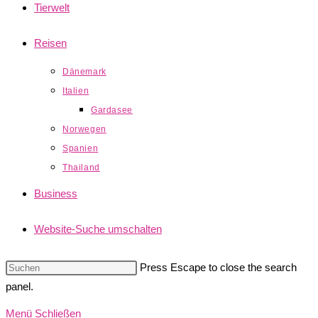
Tierwelt
Reisen
Dänemark
Italien
Gardasee
Norwegen
Spanien
Thailand
Business
Website-Suche umschalten
Press Escape to close the search
panel.
Menü
Schließen