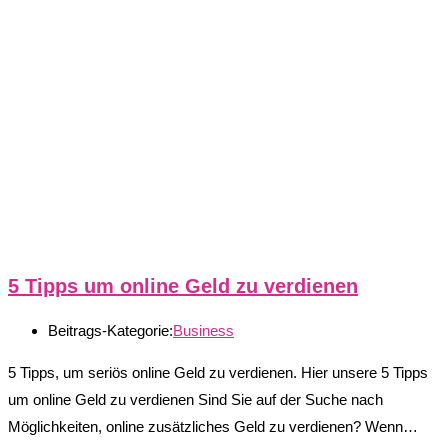
5 Tipps um online Geld zu verdienen
Beitrags-Kategorie:
Business
5 Tipps, um seriös online Geld zu verdienen. Hier unsere 5 Tipps
um online Geld zu verdienen Sind Sie auf der Suche nach
Möglichkeiten, online zusätzliches Geld zu verdienen? Wenn…