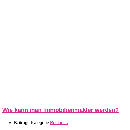
Wie kann man Immobilienmakler werden?
Beitrags-Kategorie:
Business