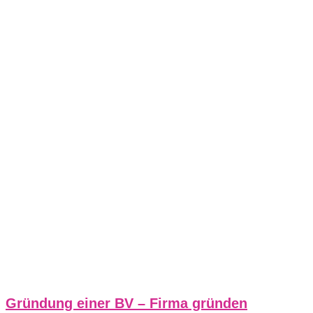
Gründung einer BV – Firma gründen