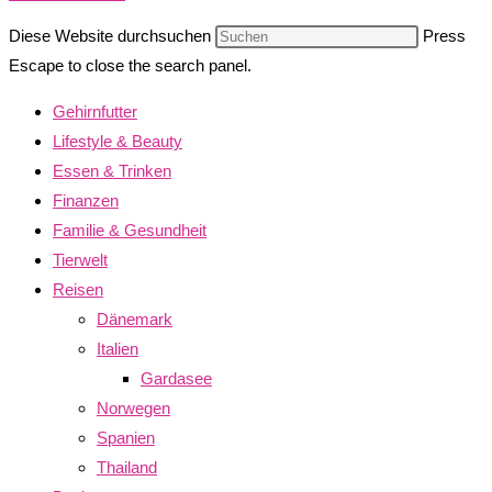
Diese Website durchsuchen
Press
Escape to close the search panel.
Gehirnfutter
Lifestyle & Beauty
Essen & Trinken
Finanzen
Familie & Gesundheit
Tierwelt
Reisen
Dänemark
Italien
Gardasee
Norwegen
Spanien
Thailand