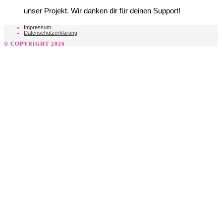
unser Projekt. Wir danken dir für deinen Support!
Impressum
Datenschutzerklärung
© COPYRIGHT 2026