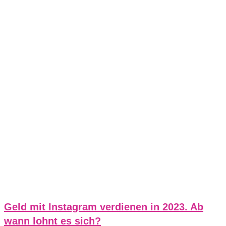
Geld mit Instagram verdienen in 2023. Ab
wann lohnt es sich?