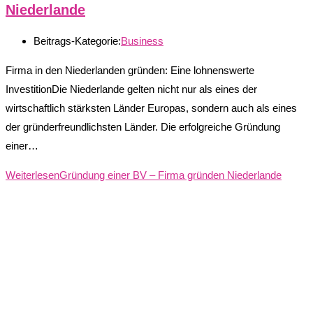
Niederlande
Beitrags-Kategorie:
Business
Firma in den Niederlanden gründen: Eine lohnenswerte
InvestitionDie Niederlande gelten nicht nur als eines der
wirtschaftlich stärksten Länder Europas, sondern auch als eines
der gründerfreundlichsten Länder. Die erfolgreiche Gründung
einer…
Weiterlesen
Gründung einer BV – Firma gründen Niederlande