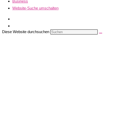
Business
Website-Suche umschalten
Diese Website durchsuchen