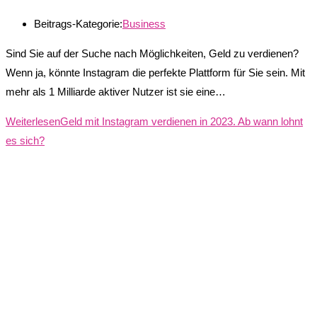
Beitrags-Kategorie:
Business
Sind Sie auf der Suche nach Möglichkeiten, Geld zu verdienen?
Wenn ja, könnte Instagram die perfekte Plattform für Sie sein. Mit
mehr als 1 Milliarde aktiver Nutzer ist sie eine…
Weiterlesen
Geld mit Instagram verdienen in 2023. Ab wann lohnt
es sich?