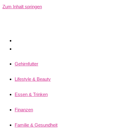
Zum Inhalt springen
Gehirnfutter
Lifestyle & Beauty
Essen & Trinken
Finanzen
Familie & Gesundheit