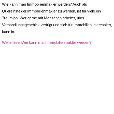
Wie kann man Immobilienmakler werden? Auch als
Quereinsteiger.Immobilienmakler zu werden, ist für viele ein
Traumjob. Wer gerne mit Menschen arbeitet, über
Verhandlungsgeschick verfügt und sich für Immobilien interessiert,
kann in…
Weiterlesen
Wie kann man Immobilienmakler werden?